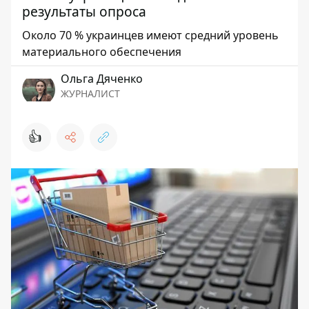
результаты опроса
Около 70 % украинцев имеют средний уровень
материального обеспечения
Ольга Дяченко
ЖУРНАЛИСТ
👍