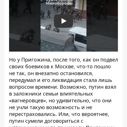
Play
Но у Пригожина, после того, как он подвел
своих боевиков к Москве, что-то пошло
не так, он внезапно остановился,
передумал и
его ликвидация
стала лишь
вопросом времени. Возможно, путин взял
в заложники семьи влиятельных
«вагнеровцев», но удивительно, что они
не учли такую ​​возможность и не
перестраховались. Или, что вероятнее,
путин сумели договориться с