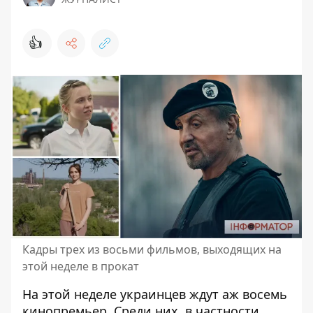
👍
Кадры трех из восьми фильмов, выходящих на
этой неделе в прокат
На этой неделе украинцев ждут аж восемь
кинопремьер
. Среди них, в частности,