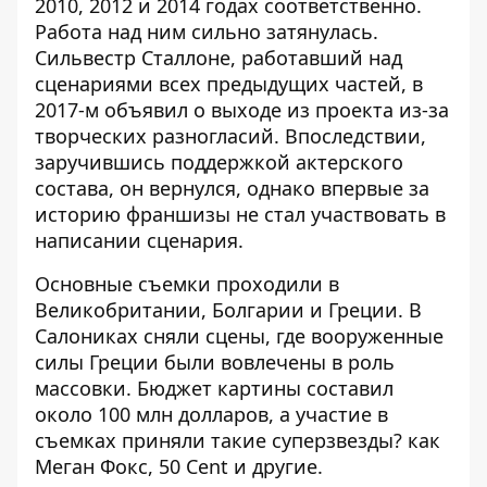
2010, 2012 и 2014 годах соответственно.
Работа над ним сильно затянулась.
Сильвестр Сталлоне, работавший над
сценариями всех предыдущих частей, в
2017-м объявил о выходе из проекта из-за
творческих разногласий. Впоследствии,
заручившись поддержкой актерского
состава, он вернулся, однако впервые за
историю франшизы не стал участвовать в
написании сценария.
Основные съемки проходили в
Великобритании, Болгарии и Греции. В
Салониках сняли сцены, где вооруженные
силы Греции были вовлечены в роль
массовки. Бюджет картины составил
около 100 млн долларов, а участие в
съемках приняли такие суперзвезды? как
Меган Фокс, 50 ​​Cent и другие.