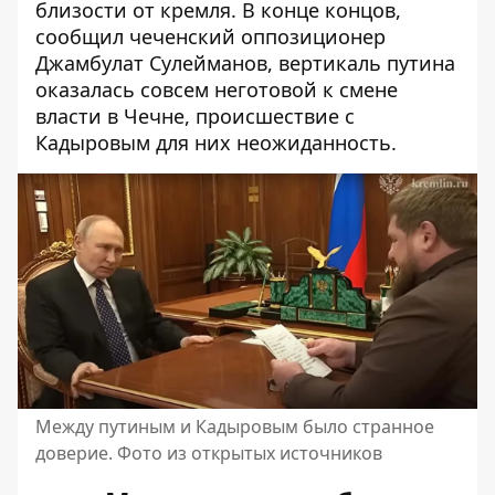
близости от кремля. В конце концов,
сообщил чеченский оппозиционер
Джамбулат Сулейманов, вертикаль путина
оказалась совсем неготовой
к смене
власти в Чечне, происшествие с
Кадыровым для них неожиданность.
Между путиным и Кадыровым было странное
доверие. Фото из открытых источников