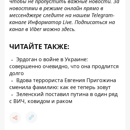
чтобы не пропустить важные новости. За
новостями в режиме онлайн прямо в
мессенджере следите на нашем Telegram-
канале
Информатор Live
. Подписаться на
канал в Viber можно
здесь
.
ЧИТАЙТЕ ТАКЖЕ:
Эрдоган о войне в Украине:
совершенно очевидно, что она продлится
долго
Вдова террориста Евгения Пригожина
сменила фамилию: как ее теперь зовут
Зеленский поставил путина в один ряд
с ВИЧ, ковидом и раком