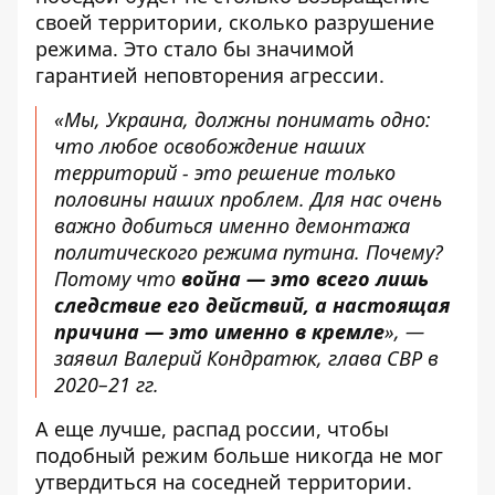
своей территории, сколько разрушение
режима. Это стало бы значимой
гарантией неповторения агрессии.
«Мы, Украина,
должны понимать одно
:
что любое освобождение наших
территорий - это решение только
половины наших проблем. Для нас очень
важно добиться именно демонтажа
политического режима путина. Почему?
Потому что
война — это всего лишь
следствие его действий, а настоящая
причина — это именно в кремле
», —
заявил Валерий Кондратюк, глава СВР в
2020–21 гг.
А еще лучше, распад россии, чтобы
подобный режим больше никогда не мог
утвердиться на соседней территории.