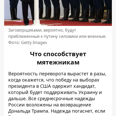
Заговорщиками, вероятно, будут
приближенные к путину силовики или военные.
Фото: Getty Images
Что способствует
мятежникам
Вероятность переворота вырастет в разы,
когда окажется, что победу на выборах
президента в США одержит кандидат,
который будет поддерживать Украину и
дальше. Все среднесрочные надежды
России возложены
на возвращение
Дональда Трампа
. Надежда погаснет, если