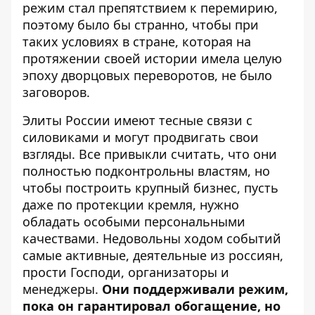
режим стал препятствием к перемирию,
поэтому было бы странно, чтобы при
таких условиях в стране, которая на
протяжении своей истории имела
целую
эпоху дворцовых переворотов
, не было
заговоров.
Элиты России имеют тесные связи с
силовиками и могут продвигать свои
взгляды. Все привыкли считать, что они
полностью подконтрольны властям, но
чтобы построить крупный бизнес, пусть
даже по протекции кремля, нужно
обладать особыми персональными
качествами. Недовольны ходом событий
самые активные, деятельные из россиян,
прости Господи, организаторы и
менеджеры.
Они поддерживали режим,
пока он гарантировал обогащение, но