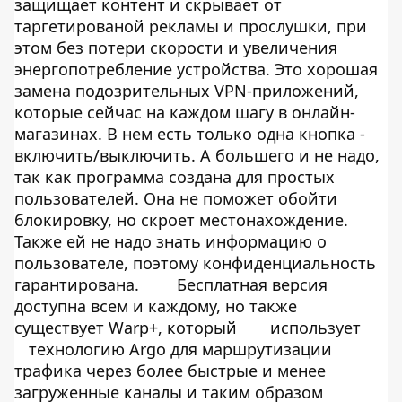
защищает контент и скрывает от
таргетированой рекламы и прослушки, при
этом без потери скорости и увеличения
энергопотребление устройства. Это хорошая
замена подозрительных VPN-приложений,
которые сейчас на каждом шагу в онлайн-
магазинах. В нем есть только одна кнопка -
включить/выключить. А большего и не надо,
так как программа создана для простых
пользователей. Она не поможет обойти
блокировку, но скроет местонахождение.
Также ей не надо знать информацию о
пользователе, поэтому конфиденциальность
гарантирована.
Бесплатная версия
доступна всем и каждому, но также
существует Warp+, который
использует
технологию Argo для маршрутизации
трафика через более быстрые и менее
загруженные каналы и таким образом