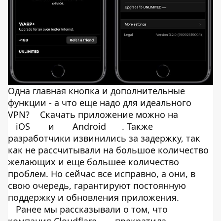
Одна главная кнопка и дополнительные
функции - а что еще надо для идеального
VPN?
Скачать приложение можно на
iOS
и
Android
. Также
разработчики извинились за задержку, так
как не рассчитывали на большое количество
желающих и еще большее количество
проблем. Но сейчас все исправно, а они, в
свою очередь, гарантируют постоянную
поддержку и обновления приложения.
Ранее мы рассказывали о том, что