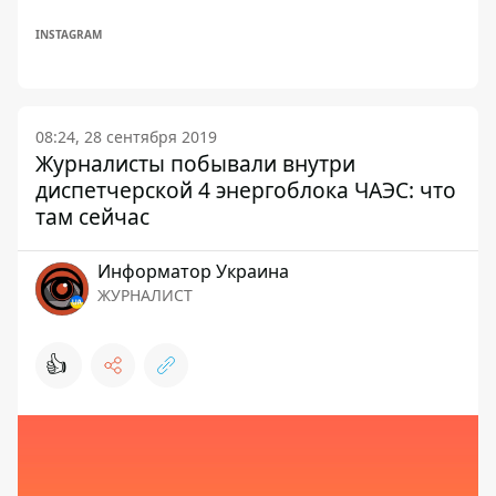
INSTAGRAM
08:24, 28 сентября 2019
Журналисты побывали внутри
диспетчерской 4 энергоблока ЧАЭС: что
там сейчас
Информатор Украина
ЖУРНАЛИСТ
👍