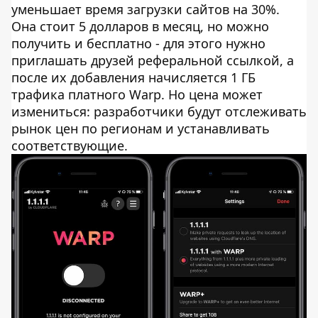
уменьшает время загрузки сайтов на 30%.
Она стоит 5 долларов в месяц, но можно
получить и бесплатно - для этого нужно
приглашать друзей реферальной ссылкой, а
после их добавления начисляется 1 ГБ
трафика платного Warp. Но цена может
измениться: разработчики будут отслеживать
рынок цен по регионам и устанавливать
соответствующие.