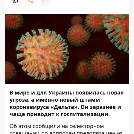
👍
В мире и для Украины появилась новая
угроза, а именно новый штамм
коронавируса «Дельта». Он заразнее и
чаще приводит к госпитализации.
Об этом
сообщили
на селекторном
совещании по вопросам предотвращения