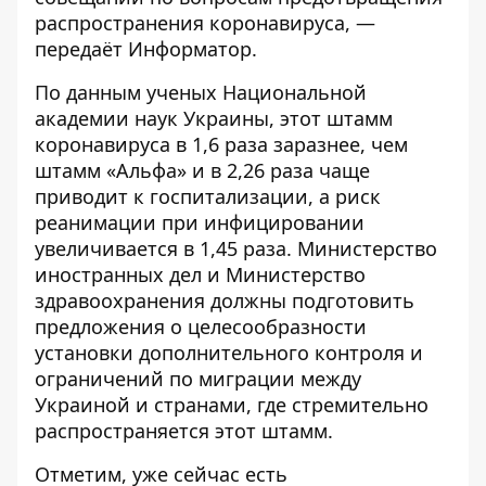
распространения коронавируса, —
передаёт
Информатор
.
По данным ученых Национальной
академии наук Украины, этот штамм
коронавируса в 1,6 раза заразнее, чем
штамм «Альфа» и в 2,26 раза чаще
приводит к госпитализации, а риск
реанимации при инфицировании
увеличивается в 1,45 раза. Министерство
иностранных дел и Министерство
здравоохранения должны подготовить
предложения о целесообразности
установки дополнительного контроля и
ограничений по миграции между
Украиной и странами, где стремительно
распространяется этот штамм.
Отметим, уже сейчас есть