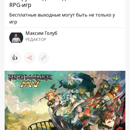
RPG-игр
Бесплатные выходные могут быть не только у
игр
Максим Голуб
РЕДАКТОР
👍