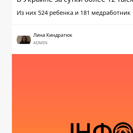
Из них 524 ребенка и 181 медработник
Лина Киндратюк
ADMIN