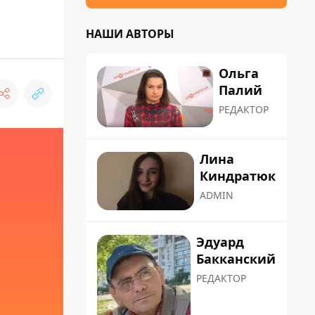
НАШИ АВТОРЫ
Ольга
Палий
РЕДАКТОР
Лина
Киндратюк
ADMIN
Эдуард
Бакканский
РЕДАКТОР