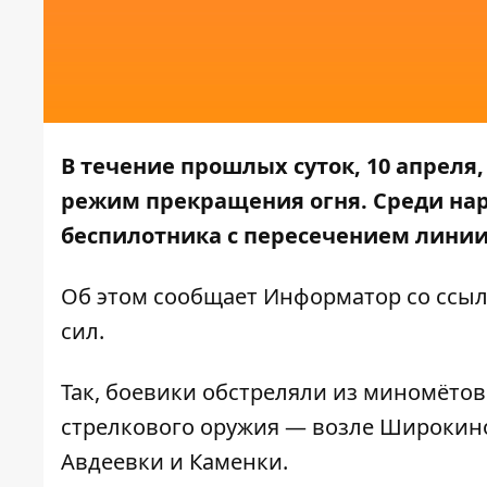
В течение прошлых суток, 10 апреля
режим прекращения огня. Среди нар
беспилотника с пересечением линии
Об этом сообщает
Информатор
со ссы
сил.
Так, боевики обстреляли из миномётов
стрелкового оружия — возле Широкино
Авдеевки и Каменки.