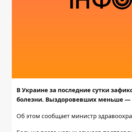
В Украине за последние сутки зафик
болезни. Выздоровевших меньше — 5
Об этом
сообщает
министр здравоохра