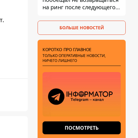
на ринг после следующего
боя
т.
БОЛЬШЕ НОВОСТЕЙ
КОРОТКО ПРО ГЛАВНОЕ
ТОЛЬКО ОПЕРАТИВНЫЕ НОВОСТИ,
НИЧЕГО ЛИШНЕГО
ПОСМОТРЕТЬ