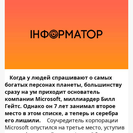
Когда у людей спрашивают о самых
богатых персонах планеты, большинству
сразу на ум приходит основатель
компании Microsoft, миллиардер Билл
Гейтс. Однако он 7 лет занимал второе
место в этом списке, а теперь и серебра
его лишили.
Соучредитель корпорации
Microsoft опустился на третье место, уступив