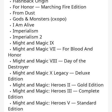
Flashback Origin
For Honor — Marching Fire Edition
From Dust
Gods & Monsters (скоро)
I Am Alive
Imperialism
Imperialism 2
Might and Magic IX
Might and Magic VII — For Blood And
Honor
Might and Magic VIII — Day of the
Destroyer
Might and Magic X Legacy — Deluxe
Edition
Might and Magic: Heroes II — Gold Edition
Might and Magic: Heroes III — Complete
Edition
Might and Magic: Heroes V — Standard
Edition