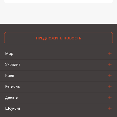
ПРЕДЛОЖИТЬ НОВОСТЬ
Мир
Украина
Киев
Регионы
Деньги
Шоу-биз