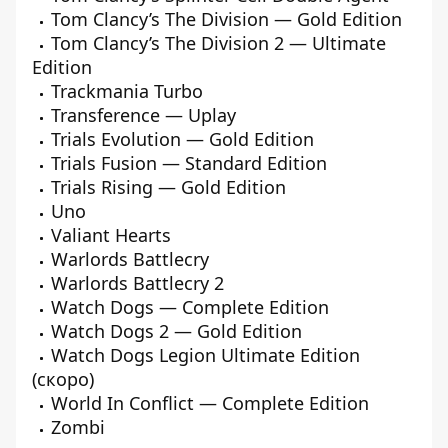
Tom Clancy’s The Division — Gold Edition
Tom Clancy’s The Division 2 — Ultimate
Edition
Trackmania Turbo
Transference — Uplay
Trials Evolution — Gold Edition
Trials Fusion — Standard Edition
Trials Rising — Gold Edition
Uno
Valiant Hearts
Warlords Battlecry
Warlords Battlecry 2
Watch Dogs — Complete Edition
Watch Dogs 2 — Gold Edition
Watch Dogs Legion Ultimate Edition
(скоро)
World In Conflict — Complete Edition
Zombi