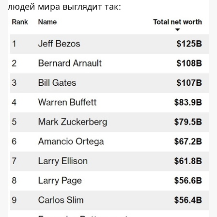
людей мира выглядит так: