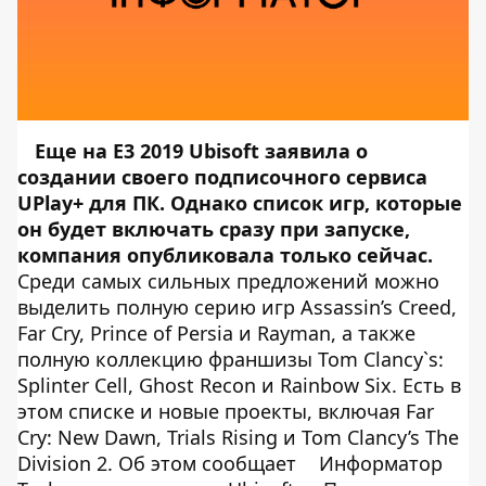
Еще на E3 2019 Ubisoft
заявила
о
создании своего подписочного сервиса
UPlay+ для ПК. Однако список игр, которые
он будет включать сразу при запуске,
компания опубликовала только сейчас.
Среди самых сильных предложений можно
выделить полную серию игр Assassin’s Creed,
Far Cry, Prince of Persia и Rayman, а также
полную коллекцию франшизы Tom Clancy`s:
Splinter Cell, Ghost Recon и Rainbow Six. Есть в
этом списке и новые проекты, включая Far
Cry: New Dawn, Trials Rising и Tom Clancy’s The
Division 2. Об этом сообщает
Информатор