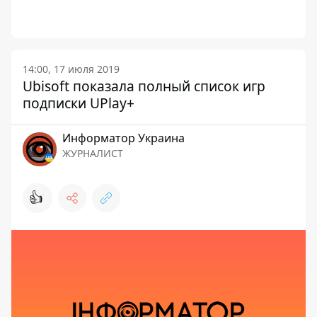
14:00, 17 июля 2019
Ubisoft показала полный список игр
подписки UPlay+
Информатор Украина
ЖУРНАЛИСТ
👍