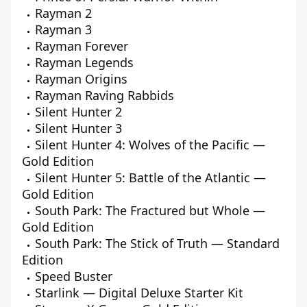
Rayman 2
Rayman 3
Rayman Forever
Rayman Legends
Rayman Origins
Rayman Raving Rabbids
Silent Hunter 2
Silent Hunter 3
Silent Hunter 4: Wolves of the Pacific —
Gold Edition
Silent Hunter 5: Battle of the Atlantic —
Gold Edition
South Park: The Fractured but Whole —
Gold Edition
South Park: The Stick of Truth — Standard
Edition
Speed Buster
Starlink — Digital Deluxe Starter Kit