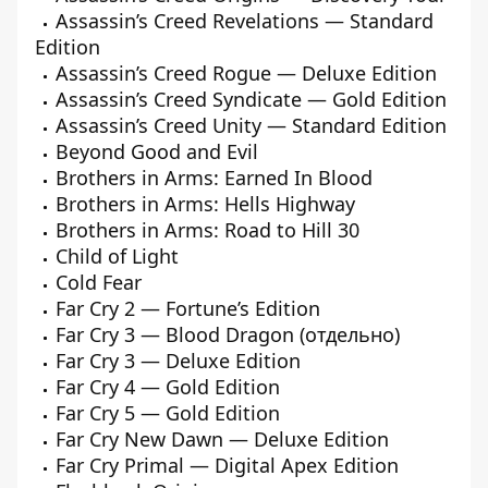
Assassin’s Creed Revelations — Standard
Edition
Assassin’s Creed Rogue — Deluxe Edition
Assassin’s Creed Syndicate — Gold Edition
Assassin’s Creed Unity — Standard Edition
Beyond Good and Evil
Brothers in Arms: Earned In Blood
Brothers in Arms: Hells Highway
Brothers in Arms: Road to Hill 30
Child of Light
Cold Fear
Far Cry 2 — Fortune’s Edition
Far Cry 3 — Blood Dragon (отдельно)
Far Cry 3 — Deluxe Edition
Far Cry 4 — Gold Edition
Far Cry 5 — Gold Edition
Far Cry New Dawn — Deluxe Edition
Far Cry Primal — Digital Apex Edition