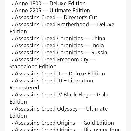
Anno 1800 — Deluxe Edition
Anno 2205 — Ultimate Edition
Assassin’s Creed — Director’s Cut
Assassin’s Creed Brotherhood — Deluxe
Edition
Assassin’s Creed Chronicles — China
Assassin’s Creed Chronicles — India
Assassin’s Creed Chronicles — Russia
Assassin’s Creed Freedom Cry —
Standalone Edition
Assassin’s Creed II — Deluxe Edition
Assassin’s Creed III + Liberation
Remastered
Assassin’s Creed IV Black Flag — Gold
Edition
Assassin’s Creed Odyssey — Ultimate
Edition
Assassin’s Creed Origins — Gold Edition
Assassin’s Creed Origins — Discovery Tour