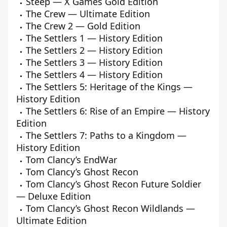
Steep — X Games Gold Edition
The Crew — Ultimate Edition
The Crew 2 — Gold Edition
The Settlers 1 — History Edition
The Settlers 2 — History Edition
The Settlers 3 — History Edition
The Settlers 4 — History Edition
The Settlers 5: Heritage of the Kings —
History Edition
The Settlers 6: Rise of an Empire — History
Edition
The Settlers 7: Paths to a Kingdom —
History Edition
Tom Clancy’s EndWar
Tom Clancy’s Ghost Recon
Tom Clancy’s Ghost Recon Future Soldier
— Deluxe Edition
Tom Clancy’s Ghost Recon Wildlands —
Ultimate Edition