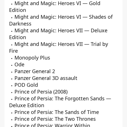
Might and Magic: Heroes VI — Gold
Edition
Might and Magic: Heroes VI — Shades of
Darkness
Might and Magic: Heroes VII — Deluxe
Edition
Might and Magic: Heroes VII — Trial by
Fire
Monopoly Plus
Ode
Panzer General 2
Panzer General 3D assault
POD Gold
Prince of Persia (2008)
Prince of Persia: The Forgotten Sands —
Deluxe Edition
Prince of Persia: The Sands of Time
Prince of Persia: The Two Thrones
Prince of Persia: Warrior Within