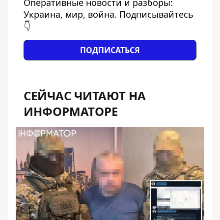
Оперативные новости и разборы:
Украина, мир, война. Подписывайтесь
👇
ПОДПИСАТЬСЯ
СЕЙЧАС ЧИТАЮТ НА
ИНФОРМАТОРЕ