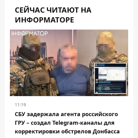
СЕЙЧАС ЧИТАЮТ НА
ИНФОРМАТОРЕ
11:19
СБУ задержала агента российского
ГРУ – создал Telegram-каналы для
корректировки обстрелов Донбасса