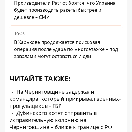
Производители Patriot боятся, что Украина
будет производить ракеты быстрее и
дешевле – СМИ
10:46
В Харькове продолжается поисковая
операция после удара по многоэтажке – под
завалами могут оставаться люди
ЧИТАЙТЕ ТАКЖЕ:
На Черниговщине задержали
командира, который прикрывал военных-
прогульщиков - ГБР
Дубинского хотят отправить в
исправительную колонию на
Черниговщине – ближе к границе с РФ