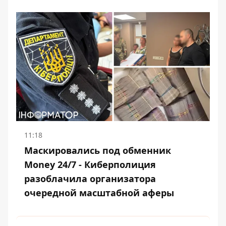
11:18
Маскировались под обменник
Money 24/7 - Киберполиция
разоблачила организатора
очередной масштабной аферы