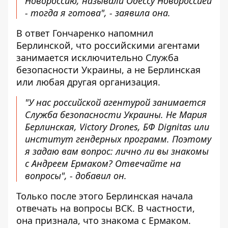
Новороссию, называли Одессу Новороссией
- тогда я готова", - заявила она.
В ответ Гончаренко напомнил
Берлинской, что российскими агентами
занимается исключительно Служба
безопасности Украины, а не Берлинская
или любая другая организация.
"У нас российской агентурой занимается
Служба безопасности Украины. Не Мария
Берлинская, Victory Drones, БФ Dignitas или
институт гендерных программ. Поэтому
я задаю вам вопрос: лично ли вы знакомы
с Андреем Ермаком? Отвечайте на
вопросы", - добавил он.
Только после этого Берлинская начала
отвечать на вопросы ВСК. В частности,
она признала, что знакома с Ермаком.