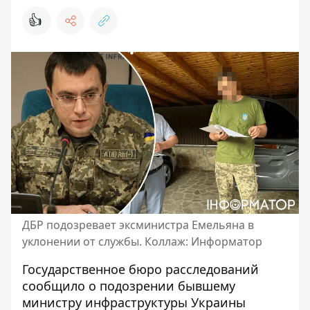
👍
ДБР подозревает эксминистра Емельяна в
уклонении от службы. Коллаж: Информатор
Государственное бюро расследований
сообщило о подозрении бывшему
министру инфраструктуры Украины