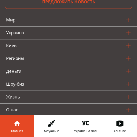
ПРЕДЛОЖИТЬ НОВОСТЬ
Мир
Украина
Киев
Регионы
Деньги
Шоу-биз
Жизнь
О нас
Главная
Актуально
Україна на часі
Youtube