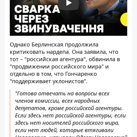
Play
Однако Берлинская продолжила
критиковать нардепа. Она заявила, что
тот – "российская агентура", обвинила в
"продвижении российского мира" и
отдельно в том, что Гончаренко
"поддерживает уклонистов".
"Готова отвечать на вопросы всех
членов комиссии, всех народных
депутатов, кроме российской агентуры.
Если здесь нет российской агентуры, если
здесь нет носителей российского мира,
если нет людей, которые втягивали