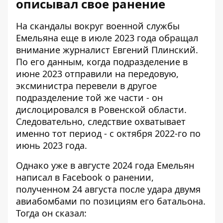
описывал свое ранение
На скандалы вокруг военной службы
Емельяна еще в июле 2023 года обращал
внимание журналист Евгений Плинский.
По его данным, когда подразделение в
июне 2023 отправили на передовую,
эксминистра перевели в другое
подразделение той же части - он
дислоцировался в Ровенской области.
Следовательно, следствие охватывает
именно тот период - с октября 2022-го по
июнь 2023 года.
Однако уже в августе 2024 года Емельян
написал в Facebook о ранении,
полученном 24 августа после удара двумя
авиабомбами по позициям его батальона.
Тогда он сказал: