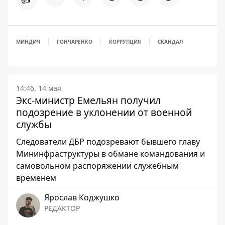
МИНДИЧ
ГОНЧАРЕНКО
КОРРУПЦИЯ
СКАНДАЛ
14:46, 14 мая
Экс-министр Емельян получил
подозрение в уклонении от военной
службы
Следователи ДБР подозревают бывшего главу
Мининфраструктуры в обмане командования и
самовольном распоряжении служебным
временем
Ярослав Коджушко
РЕДАКТОР