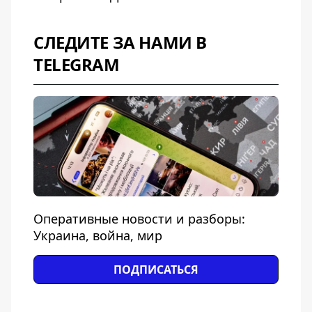
СЛЕДИТЕ ЗА НАМИ В
TELEGRAM
Оперативные новости и разборы:
Украина, война, мир
ПОДПИСАТЬСЯ