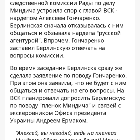
следственной комиссии Рады по делу
Миндича устроила спор с главой ВСК -
нардепом Алексеем Гончаренко.
Берлинская сначала отказывалась с ним
общаться и обзывала нардепа "русской
агентурой". Впрочем, Гончаренко
заставил Берлинскую отвечать на
вопросы комиссии.
Во время заседания Берлинска сразу же
сделала заявление по поводу Гончаренко.
При этом она заявила, что не будет с ним
общаться и отвечать на его вопросы. На
ВСК планировали допросить Берлинскую
по поводу "пленок Миндича" и связей с
экскеровником Офиса президента
Украины Андреем Ермаком.
"Алексей, вы негодяй, ведь на пленках