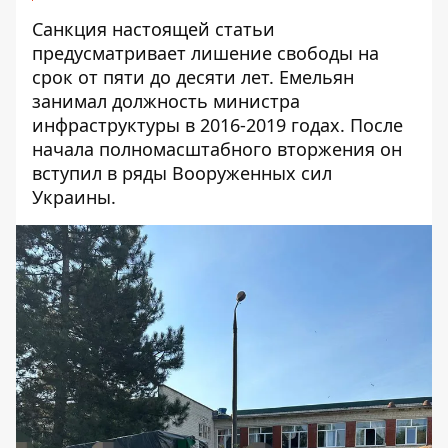
Санкция настоящей статьи
предусматривает лишение свободы на
срок от пяти до десяти лет. Емельян
занимал должность министра
инфраструктуры в 2016-2019 годах. После
начала полномасштабного вторжения он
вступил в ряды Вооруженных сил
Украины.