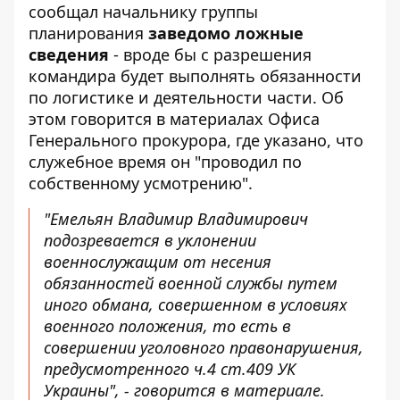
сообщал начальнику группы
планирования
заведомо ложные
сведения
- вроде бы с разрешения
командира будет выполнять обязанности
по логистике и деятельности части. Об
этом говорится в материалах
Офиса
Генерального прокурора
, где указано, что
служебное время он "проводил по
собственному усмотрению".
"Емельян Владимир Владимирович
подозревается в уклонении
военнослужащим от несения
обязанностей военной службы путем
иного обмана, совершенном в условиях
военного положения, то есть в
совершении уголовного правонарушения,
предусмотренного ч.4 ст.409 УК
Украины", - говорится в материале.