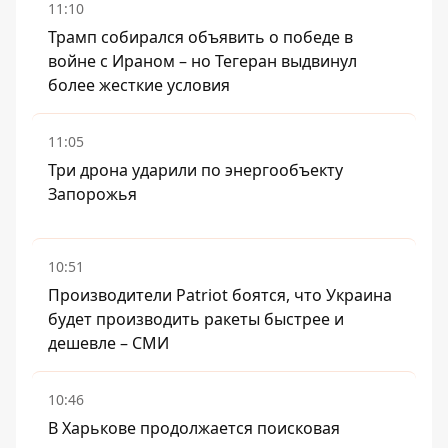
11:10
Трамп собирался объявить о победе в
войне с Ираном – но Тегеран выдвинул
более жесткие условия
11:05
Три дрона ударили по энергообъекту
Запорожья
10:51
Производители Patriot боятся, что Украина
будет производить ракеты быстрее и
дешевле – СМИ
10:46
В Харькове продолжается поисковая