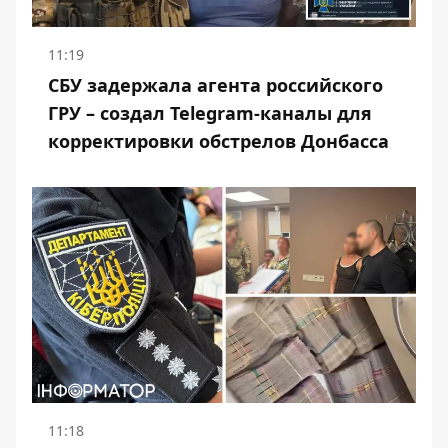
11:19
СБУ задержала агента российского
ГРУ – создал Telegram-каналы для
корректировки обстрелов Донбасса
11:18