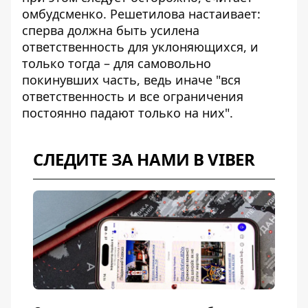
омбудсменко. Решетилова настаивает:
сперва должна быть усилена
ответственность для уклоняющихся, и
только тогда – для самовольно
покинувших часть, ведь иначе "вся
ответственность и все ограничения
постоянно падают только на них".
СЛЕДИТЕ ЗА НАМИ В VIBER