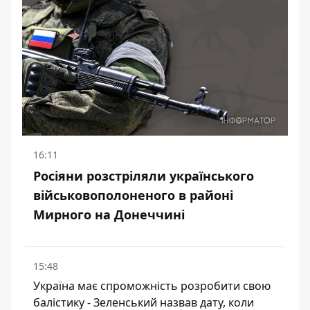
16:11
Росіяни розстріляли українського
військовополоненого в районі
Мирного на Донеччині
15:48
Україна має спроможність розробити свою
балістику - Зеленський назвав дату, коли