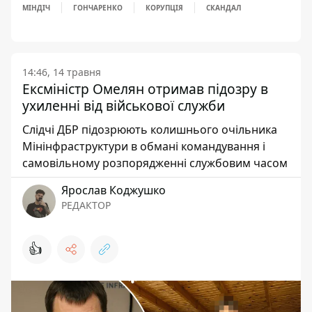
МІНДІЧ
ГОНЧАРЕНКО
КОРУПЦІЯ
СКАНДАЛ
14:46, 14 травня
Ексміністр Омелян отримав підозру в
ухиленні від військової служби
Слідчі ДБР підозрюють колишнього очільника
Мінінфраструктури в обмані командування і
самовільному розпорядженні службовим часом
Ярослав Коджушко
РЕДАКТОР
👍