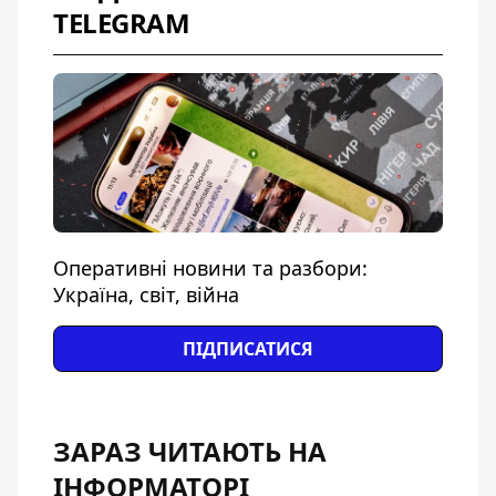
TELEGRAM
Оперативні новини та разбори:
Україна, світ, війна
ПІДПИСАТИСЯ
ЗАРАЗ ЧИТАЮТЬ НА
ІНФОРМАТОРІ