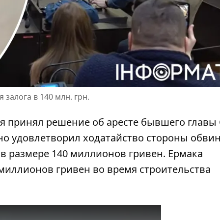
залога в 140 млн. грн.
я принял решение об аресте бывшего главы
чно удовлетворил ходатайство стороны обви
 в размере 140 миллионов гривен. Ермака
 миллионов гривен во время строительства