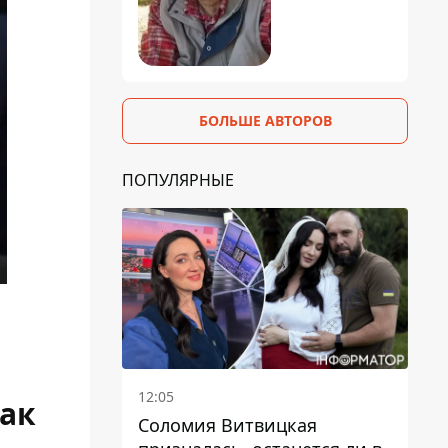
БОЛЬШЕ АВТОРОВ
ПОПУЛЯРНЫЕ
12:05
как
Соломия Витвицкая