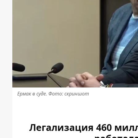
Ермак в суде. Фото: скриншот
Легализация 460 милл