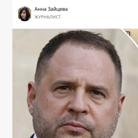
Анна Зайцева
ЖУРНАЛИСТ