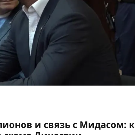
ионов и связь с Мидасом: 