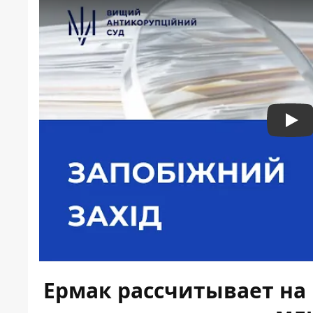
Pla
Ермак рассчитывает на