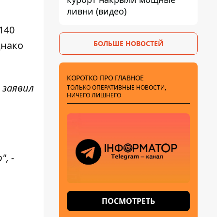
ливни (видео)
140
БОЛЬШЕ НОВОСТЕЙ
днако
КОРОТКО ПРО ГЛАВНОЕ
 заявил
ТОЛЬКО ОПЕРАТИВНЫЕ НОВОСТИ,
НИЧЕГО ЛИШНЕГО
, -
ПОСМОТРЕТЬ