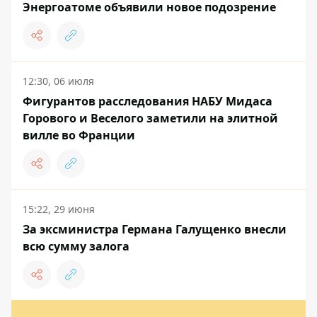
Энергоатоме объявили новое подозрение
12:30, 06 июля
Фигурантов расследования НАБУ Мидаса
Горового и Веселого заметили на элитной
вилле во Франции
15:22, 29 июня
За эксминистра Германа Галущенко внесли
всю сумму залога