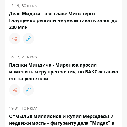
12:19, 30 июля
Дело Мидаса – экс-главе Минэнерго
Галущенко решили не увеличивать залог до
200 млн
16:17, 21 июля
Пленки Миндича - Миронюк просил
изменить меру пресечения, но ВАКС оставил
его за решеткой
19:31, 10 июля
Отмыл 30 миллионов и купил Мерседесы и
недвижимость – фигуранту дела "Мидас" в