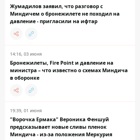
Жумадилов заявил, что разговор с
Миндичем о бронежилете не походил на
давление - пригласили на ифтар
14:16, 03 июня
Бронежилеты, Fire Point и давление на
министра – что известно о схемах Миндича
в оборонке
19:39, 01 июня
"Ворочка Ермака" Вероника Феншуй
предсказывает новые сливы пленок
Миндича - из-за положения Меркурия