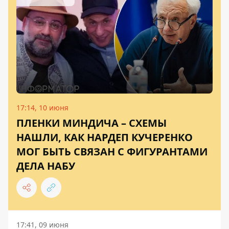
17:14, 10 июня
ПЛЕНКИ МИНДИЧА – СХЕМЫ
НАШЛИ, КАК НАРДЕП КУЧЕРЕНКО
МОГ БЫТЬ СВЯЗАН С ФИГУРАНТАМИ
ДЕЛА НАБУ
17:41, 09 июня