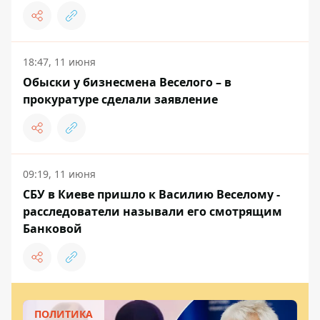
18:47, 11 июня
Обыски у бизнесмена Веселого – в
прокуратуре сделали заявление
09:19, 11 июня
СБУ в Киеве пришло к Василию Веселому -
расследователи называли его смотрящим
Банковой
ПОЛИТИКА