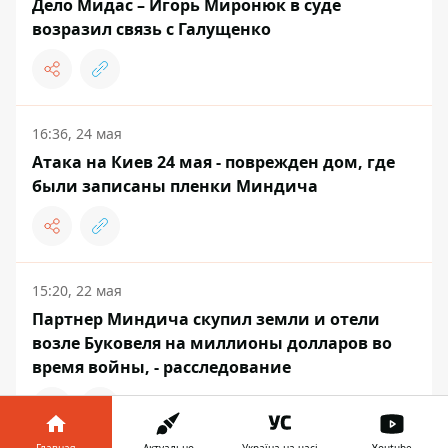
Дело Мидас – Игорь Миронюк в суде
возразил связь с Галущенко
16:36, 24 мая
Атака на Киев 24 мая - поврежден дом, где
были записаны пленки Миндича
15:20, 22 мая
Партнер Миндича скупил земли и отели
возле Буковеля на миллионы долларов во
время войны, - расследование