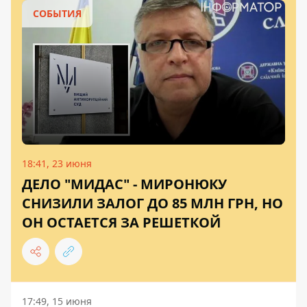
СОБЫТИЯ
18:41, 23 июня
ДЕЛО "МИДАС" - МИРОНЮКУ
СНИЗИЛИ ЗАЛОГ ДО 85 МЛН ГРН, НО
ОН ОСТАЕТСЯ ЗА РЕШЕТКОЙ
17:49, 15 июня