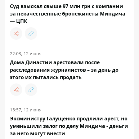
Суд взыскал свыше 97 млн ​​грн с компании
за некачественные бронежилеты Миндича
— ЦПК
22:03, 12 июня
Дома Династии арестовали после
расследования журналистов – за день до
этого их пытались продать
15:57, 12 июня
Эксминистру Галущенко продлили арест, но
уменьшили залог по делу Миндича - деньги
за него могут внести