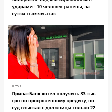
ударами - 10 человек ранены, за
сутки тысячи атак
07:53
ПриватБанк хотел получить 33 тыс.
грн по просроченному кредиту, но
суд взыскал с должницы только 22