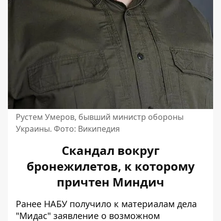
Рустем Умеров, бывший министр обороны
Украины. Фото: Википедия
Скандал вокруг
бронежилетов, к которому
причтен Миндич
Ранее НАБУ получило к материалам дела
"Мидас" заявление о возможном