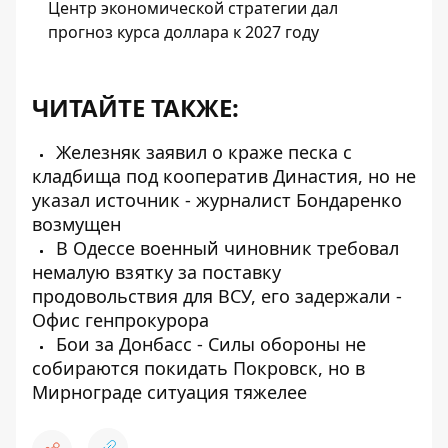
Центр экономической стратегии дал
прогноз курса доллара к 2027 году
ЧИТАЙТЕ ТАКЖЕ:
Железняк заявил о краже песка с
кладбища под кооператив Династия, но не
указал источник - журналист Бондаренко
возмущен
В Одессе военный чиновник требовал
немалую взятку за поставку
продовольствия для ВСУ, его задержали -
Офис генпрокурора
Бои за Донбасс - Силы обороны не
собираются покидать Покровск, но в
Мирнограде ситуация тяжелее