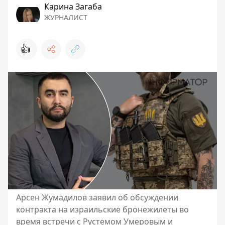
Карина Загаба
ЖУРНАЛИСТ
👍
Арсен Жумадилов заявил об обсуждении
контракта на израильские бронежилеты во
время встречи с Рустемом Умеровым и