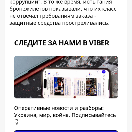
коррупции". В то же время, испытания
бронежилетов показывали, что их класс
не отвечал требованиям заказа -
защитные средства простреливались.
СЛЕДИТЕ ЗА НАМИ В VIBER
Оперативные новости и разборы:
Украина, мир, война. Подписывайтесь
👇