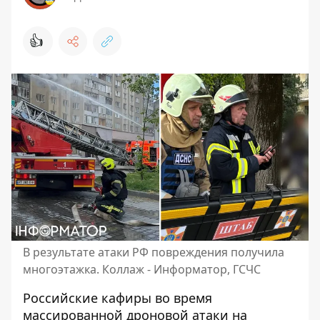
👍
В результате атаки РФ повреждения получила
многоэтажка. Коллаж - Информатор, ГСЧС
Российские кафиры во время
массированной дроновой атаки на