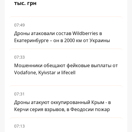
тыс. грн
07:49
Дроны атаковали состав Wildberries в
Екатеринбурге – он в 2000 км от Украины
07:33
Мошенники обещают фейковые выплаты от
Vodafone, Kyivstar и lifecell
07:31
Дроны атакуют оккупированный Крым - в
Керчи серия взрывов, в Феодосии пожар
07:13