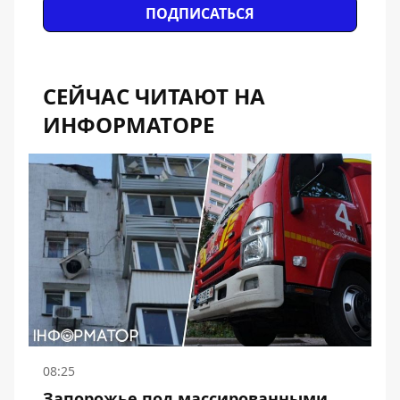
ПОДПИСАТЬСЯ
СЕЙЧАС ЧИТАЮТ НА
ИНФОРМАТОРЕ
08:25
Запорожье под массированными