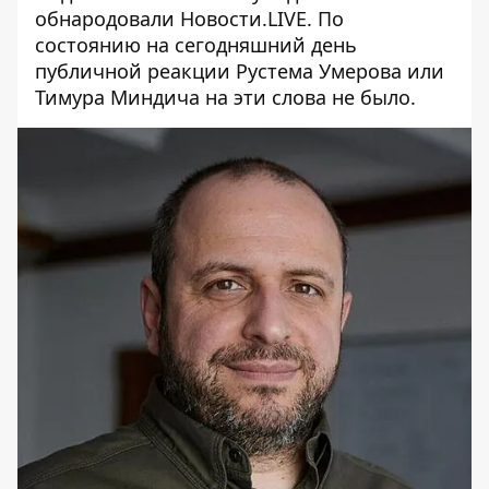
обнародовали Новости.LIVE. По
состоянию на сегодняшний день
публичной реакции Рустема Умерова или
Тимура Миндича на эти слова не было.