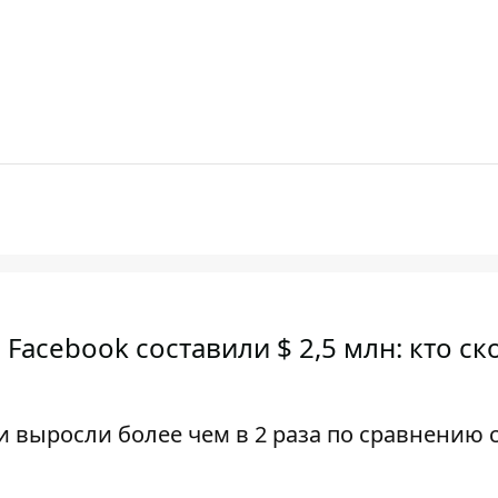
Facebook составили $ 2,5 млн: кто ск
и выросли более чем в 2 раза по сравнению 