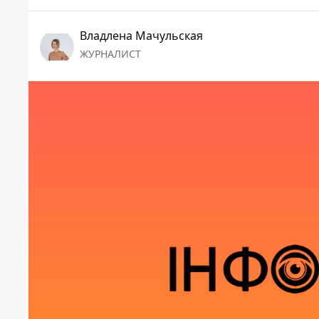
Владлена Мачульская
ЖУРНАЛИСТ