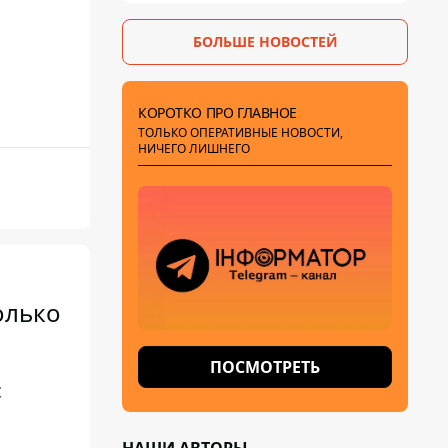
БОЛЬШЕ НОВОСТЕЙ
КОРОТКО ПРО ГЛАВНОЕ
ТОЛЬКО ОПЕРАТИВНЫЕ НОВОСТИ,
НИЧЕГО ЛИШНЕГО
олько
ПОСМОТРЕТЬ
с