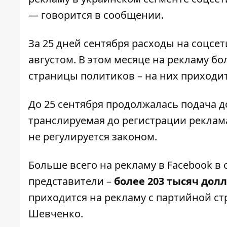
— говорится в сообщении.
За 25 дней сентября расходы на соцсе
августом. В этом месяце на рекламу б
страницы политиков – на них приходи
До 25 сентября продолжалась подача д
транслируемая до регистрации реклам
не регулируется законом.
Больше всего на рекламу в Facebook в 
представители –
более 203 тысяч дол
приходится на рекламу с партийной с
Шевченко.