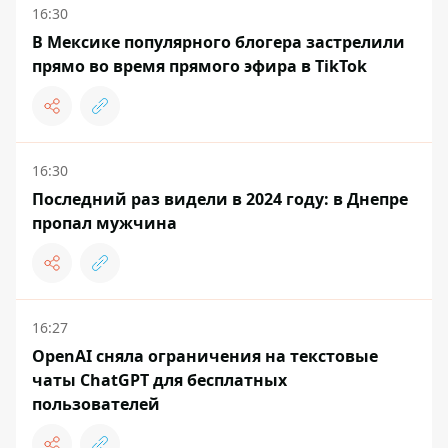
16:30
В Мексике популярного блогера застрелили
прямо во время прямого эфира в TikTok
16:30
Последний раз видели в 2024 году: в Днепре
пропал мужчина
16:27
OpenAI сняла ограничения на текстовые
чаты ChatGPT для бесплатных
пользователей