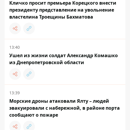
Кличко просит премьера Корецкого внести
президенту представление на увольнение
властелина Троещины Бахматова
13:40
Ушел из жизни солдат Александр Комашко
из Днепропетровской области
13:39
Морские дроны атаковали Ялту – людей
эвакуировали с набережной, в районе порта
сообщают о пожаре