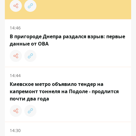
14:46
В пригороде Днепра раздался взрыв: первые
данные от ОВА
14:44
Киевское метро объявило тендер на
капремонт тоннеля на Подоле - продлится
почти два года
14:30