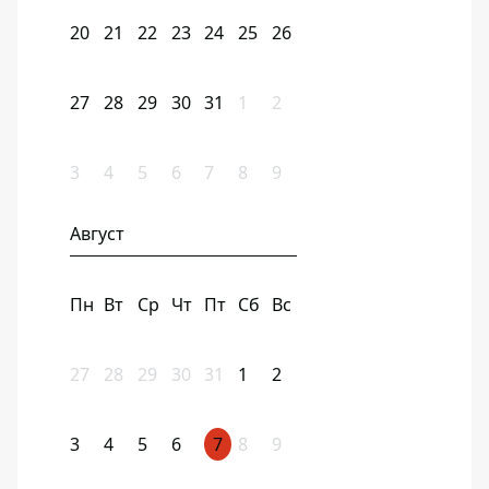
20
21
22
23
24
25
26
27
28
29
30
31
1
2
3
4
5
6
7
8
9
Август
Пн
Вт
Ср
Чт
Пт
Сб
Вс
27
28
29
30
31
1
2
3
4
5
6
7
8
9