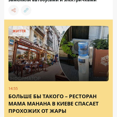
ЖИТТЯ
14:55
БОЛЬШЕ БЫ ТАКОГО – РЕСТОРАН
МАМА МАНАНА В КИЕВЕ СПАСАЕТ
ПРОХОЖИХ ОТ ЖАРЫ