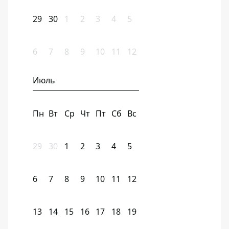
29
30
1
2
3
4
5
6
7
8
9
10
11
12
Июль
Пн
Вт
Ср
Чт
Пт
Сб
Вс
29
30
1
2
3
4
5
6
7
8
9
10
11
12
13
14
15
16
17
18
19