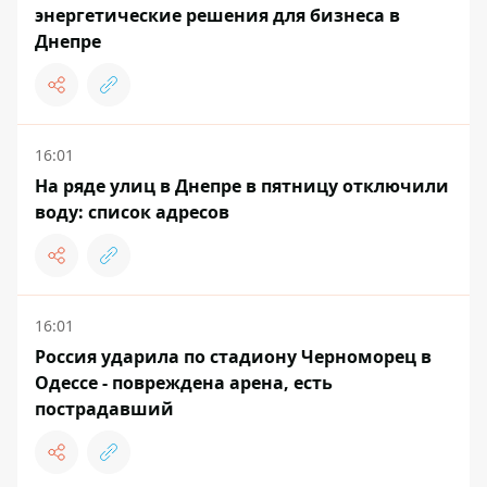
энергетические решения для бизнеса в
Днепре
16:01
На ряде улиц в Днепре в пятницу отключили
воду: список адресов
16:01
Россия ударила по стадиону Черноморец в
Одессе - повреждена арена, есть
пострадавший