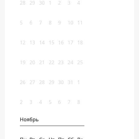
28
29
30
1
2
3
4
5
6
7
8
9
10
11
12
13
14
15
16
17
18
19
20
21
22
23
24
25
26
27
28
29
30
31
1
2
3
4
5
6
7
8
Ноябрь