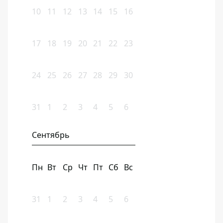
10
11
12
13
14
15
16
17
18
19
20
21
22
23
24
25
26
27
28
29
30
31
1
2
3
4
5
6
Сентябрь
Пн
Вт
Ср
Чт
Пт
Сб
Вс
31
1
2
3
4
5
6