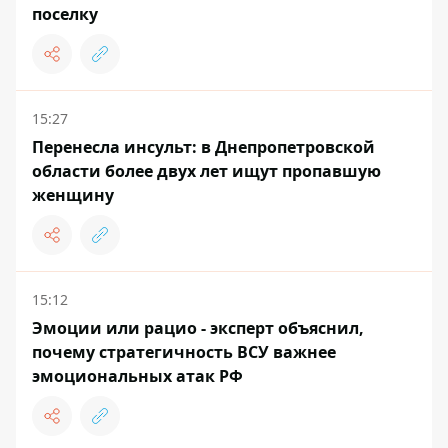
поселку
15:27
Перенесла инсульт: в Днепропетровской
области более двух лет ищут пропавшую
женщину
15:12
Эмоции или рацио - эксперт объяснил,
почему стратегичность ВСУ важнее
эмоциональных атак РФ