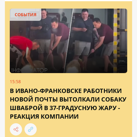
СОБЫТИЯ
15:58
В ИВАНО-ФРАНКОВСКЕ РАБОТНИКИ
НОВОЙ ПОЧТЫ ВЫТОЛКАЛИ СОБАКУ
ШВАБРОЙ В 37-ГРАДУСНУЮ ЖАРУ -
РЕАКЦИЯ КОМПАНИИ