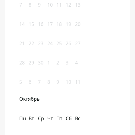
7
8
9
10
11
12
13
14
15
16
17
18
19
20
21
22
23
24
25
26
27
28
29
30
1
2
3
4
5
6
7
8
9
10
11
Октябрь
Пн
Вт
Ср
Чт
Пт
Сб
Вс