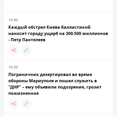
16:40
Каждый обстрел Киева баллистикой
наносит городу ущерб на 300-500 миллионов
- Петр Пантелеев
16:30
Пограничник дезертировал во время
обороны Мариуполя и пошел служить в
"ДНР" – ему объявили подозрение, грозит
пожизненное