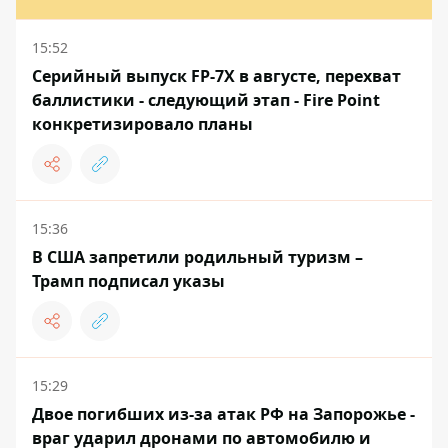
15:52
Серийный выпуск FP-7X в августе, перехват
баллистики - следующий этап - Fire Point
конкретизировало планы
15:36
В США запретили родильный туризм –
Трамп подписал указы
15:29
Двое погибших из-за атак РФ на Запорожье -
враг ударил дронами по автомобилю и