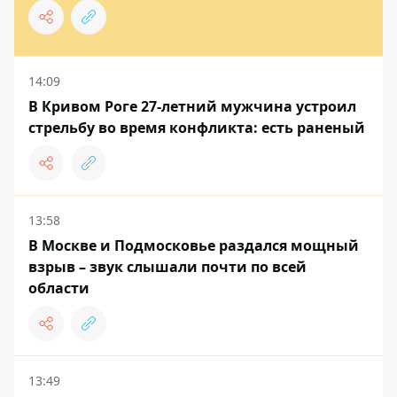
14:09
В Кривом Роге 27-летний мужчина устроил
стрельбу во время конфликта: есть раненый
13:58
В Москве и Подмосковье раздался мощный
взрыв – звук слышали почти по всей
области
13:49