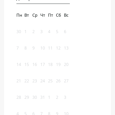
Пн
Вт
Ср
Чт
Пт
Сб
Вс
30
1
2
3
4
5
6
7
8
9
10
11
12
13
14
15
16
17
18
19
20
21
22
23
24
25
26
27
28
29
30
31
1
2
3
4
5
6
7
8
9
10