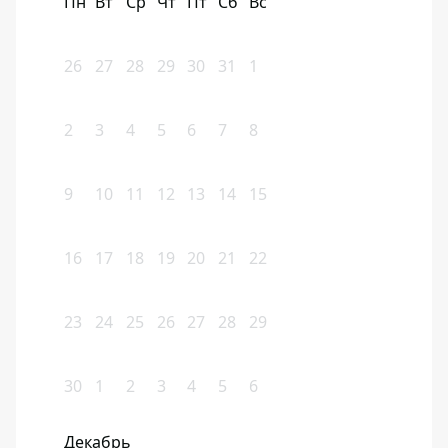
Пн
Вт
Ср
Чт
Пт
Сб
Вс
26
27
28
29
30
31
1
2
3
4
5
6
7
8
9
10
11
12
13
14
15
16
17
18
19
20
21
22
23
24
25
26
27
28
29
30
1
2
3
4
5
6
Декабрь