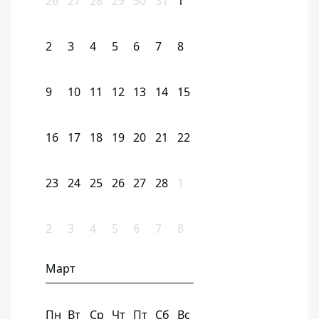
26
27
28
29
30
31
1
2
3
4
5
6
7
8
9
10
11
12
13
14
15
16
17
18
19
20
21
22
23
24
25
26
27
28
1
2
3
4
5
6
7
8
Март
Пн
Вт
Ср
Чт
Пт
Сб
Вс