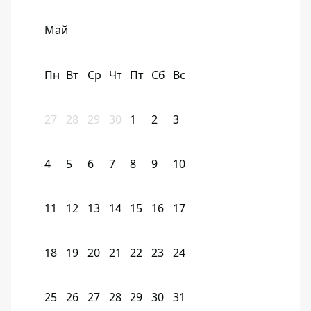
Май
Пн
Вт
Ср
Чт
Пт
Сб
Вс
27
28
29
30
1
2
3
4
5
6
7
8
9
10
11
12
13
14
15
16
17
18
19
20
21
22
23
24
25
26
27
28
29
30
31