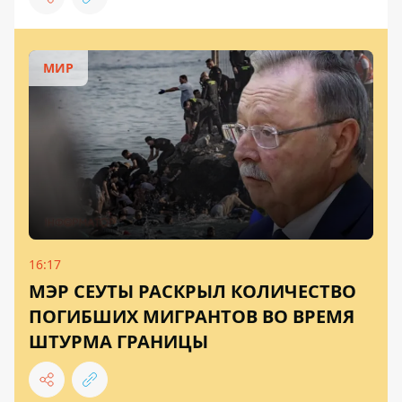
МИР
16:17
МЭР СЕУТЫ РАСКРЫЛ КОЛИЧЕСТВО
ПОГИБШИХ МИГРАНТОВ ВО ВРЕМЯ
ШТУРМА ГРАНИЦЫ