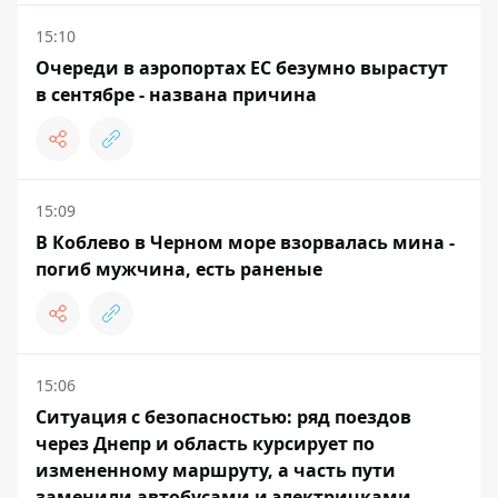
15:10
Очереди в аэропортах ЕС безумно вырастут
в сентябре - названа причина
15:09
В Коблево в Черном море взорвалась мина -
погиб мужчина, есть раненые
15:06
Ситуация с безопасностью: ряд поездов
через Днепр и область курсирует по
измененному маршруту, а часть пути
заменили автобусами и электричками