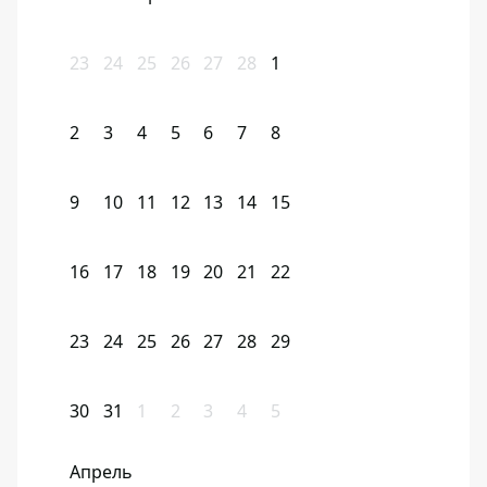
23
24
25
26
27
28
1
2
3
4
5
6
7
8
9
10
11
12
13
14
15
16
17
18
19
20
21
22
23
24
25
26
27
28
29
30
31
1
2
3
4
5
Апрель