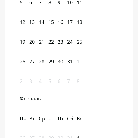
5
6
7
8
9
10
11
12
13
14
15
16
17
18
19
20
21
22
23
24
25
26
27
28
29
30
31
1
2
3
4
5
6
7
8
Февраль
Пн
Вт
Ср
Чт
Пт
Сб
Вс