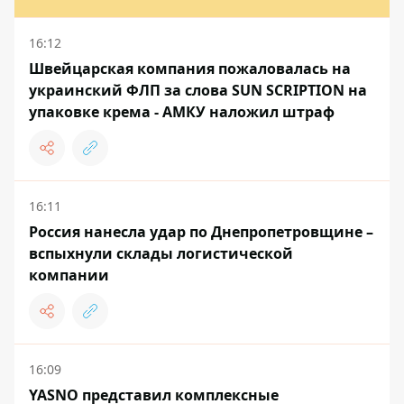
16:12
Швейцарская компания пожаловалась на
украинский ФЛП за слова SUN SCRIPTION на
упаковке крема - АМКУ наложил штраф
16:11
Россия нанесла удар по Днепропетровщине –
вспыхнули склады логистической
компании
16:09
YASNO представил комплексные