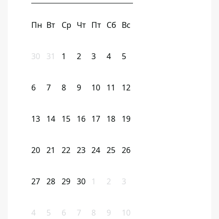
Пн
Вт
Ср
Чт
Пт
Сб
Вс
30
31
1
2
3
4
5
6
7
8
9
10
11
12
13
14
15
16
17
18
19
20
21
22
23
24
25
26
27
28
29
30
1
2
3
4
5
6
7
8
9
10