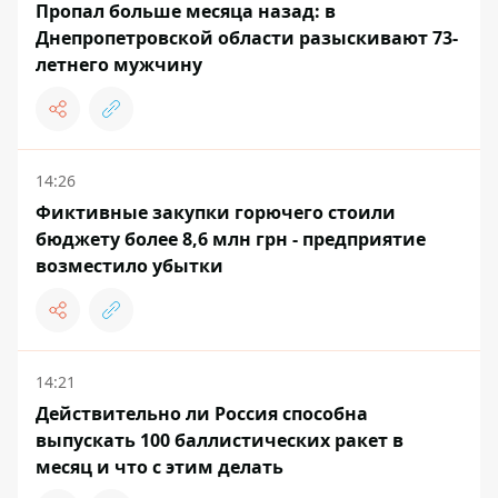
Пропал больше месяца назад: в
Днепропетровской области разыскивают 73-
летнего мужчину
14:26
Фиктивные закупки горючего стоили
бюджету более 8,6 млн грн - предприятие
возместило убытки
14:21
Действительно ли Россия способна
выпускать 100 баллистических ракет в
месяц и что с этим делать