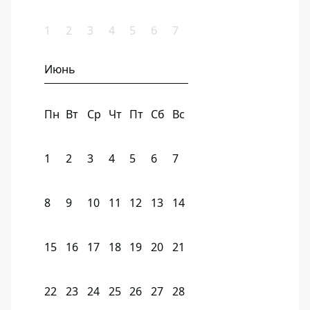
1
2
3
4
5
6
7
Июнь
Пн
Вт
Ср
Чт
Пт
Сб
Вс
1
2
3
4
5
6
7
8
9
10
11
12
13
14
15
16
17
18
19
20
21
22
23
24
25
26
27
28