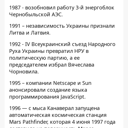
1987 - возобновил работу 3-й энергоблок
Чернобыльской АЭС.
1991 – независимость Украины признали
Литва и Латвия.
1992 - IV Всеукраинский съезд Народного
Руха Украины превратил НРУ в
политическую партию, а ее
председателем избрал Вячеслава
Чорновила.
1995 – компании Netscape и Sun
анонсировали создание языка
программирования JavaScript.
1996 — с мыса Канаверал запущена
автоматическая космическая станция
Mars Pathfinder, которая 4 июня 1997 года