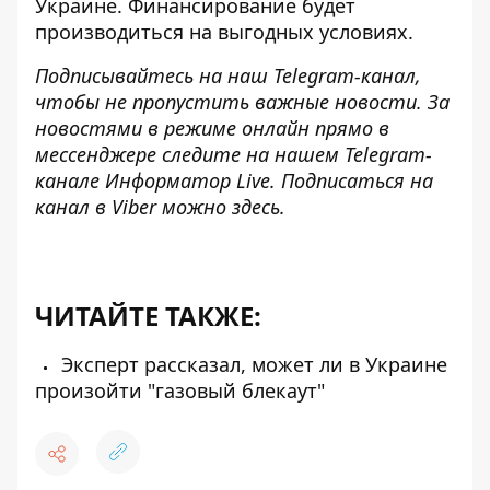
Украине. Финансирование будет
производиться на выгодных условиях.
Подписывайтесь на наш
Telegram-канал
,
чтобы не пропустить важные новости. За
новостями в режиме онлайн прямо в
мессенджере следите на нашем Telegram-
канале
Информатор Live
. Подписаться на
канал в Viber можно
здесь
.
ЧИТАЙТЕ ТАКЖЕ:
Эксперт рассказал, может ли в Украине
произойти "газовый блекаут"