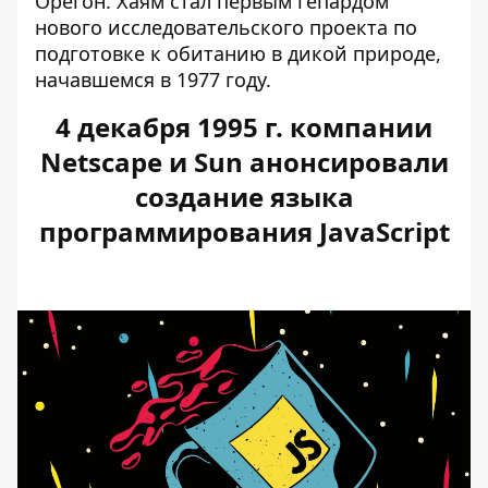
Орегон. Хаям стал первым гепардом
нового исследовательского проекта по
подготовке к обитанию в дикой природе,
начавшемся в 1977 году.
4 декабря 1995 г. компании
Netscape и Sun анонсировали
создание языка
программирования JavaScript