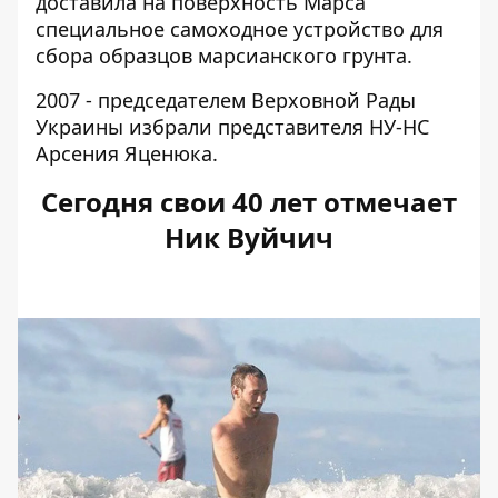
доставила на поверхность Марса
специальное самоходное устройство для
сбора образцов марсианского грунта.
2007 - председателем Верховной Рады
Украины избрали представителя НУ-НС
Арсения Яценюка.
Сегодня свои 40 лет отмечает
Ник Вуйчич