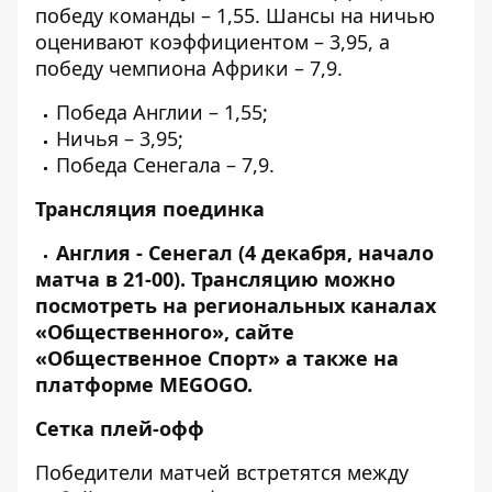
победу команды – 1,55. Шансы на ничью
оценивают коэффициентом – 3,95, а
победу чемпиона Африки – 7,9.
Победа Англии – 1,55;
Ничья – 3,95;
Победа Сенегала – 7,9.
Трансляция поединка
Англия - Сенегал (4 декабря, начало
матча в 21-00). Трансляцию можно
посмотреть на региональных каналах
«Общественного», сайте
«Общественное Спорт» а также на
платформе MEGOGO.
Сетка плей-офф
Победители матчей встретятся между