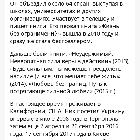
Он объездил около 64 стран, выступая в
школах, университетах и ​​других
организациях. Участвует в телешоу и
пишет книги. Его первая книга «Жизнь
без ограничений» вышла в 2010 году и
сразу же стала бестселлером.
Дальше были книги: «Неудержимый.
Невероятная сила веры в действии» (2013),
«Будь сильным. Ты можешь преодолеть
насилие (и все, что мешает тебе жить)»
(2014), «Любовь без границ. Путь к
потрясающе сильной любви» (2015 г.).
В настоящее время проживает в
Калифорнии, США. Ник посетил Украину
впервые в июле 2008 года в Тернополь,
затем еще 7 апреля и 26 сентября 2016
года. 17 сентября 2017 года в Киеве