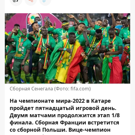
Сборная Сенегала (Фото: fifa.com)
На чемпионате мира-2022 в Катаре
пройдет пятнадцатый игровой день.
Двумя матчами продолжится
этап 1/8
финала
. Сборная Франции встретится
со сборной Польши. Вице-чемпион