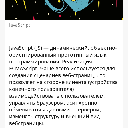
JavaScript
JavaScript
(JS) — динамический, объектно-
ориентированный прототипный язык
программирования. Реализация
ECMAScript. Чаще всего используется для
создания сценариев веб-страниц, что
позволяет на стороне клиента (устройства
конечного пользователя)
взаимодействовать с пользователем,
управлять браузером, асинхронно
обмениваться данными с сервером,
изменять структуру и внешний вид
вебстраницы.