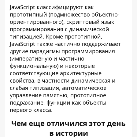
JavaScript классифицируют как
прототипный (подмножество объектно-
ориентированного), скриптовый язык
программирования с динамической
типизацией. Кроме прототипной,
JavaScript также частично поддерживает
другие парадигмы программирования
(императивную и частично
функциональную) и некоторые
соответствующие архитектурные
свойства, в частности динамическая и
слабая типизация, автоматическое
управление памятью, прототипное
подражание, функции как объекты
первого класса.
Чем еще отличился этот день
в истории