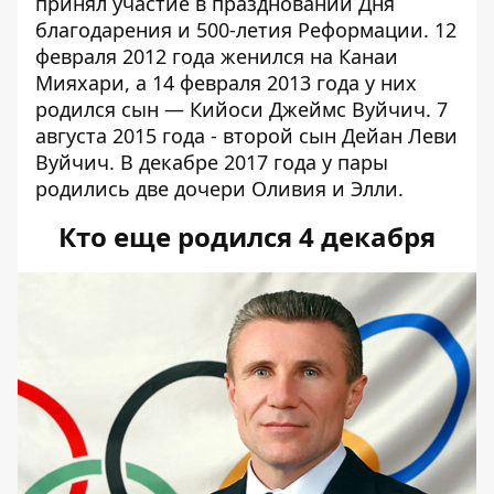
принял участие в праздновании Дня
благодарения и 500-летия Реформации. 12
февраля 2012 года женился на Канаи
Мияхари, а 14 февраля 2013 года у них
родился сын — Кийоси Джеймс Вуйчич. 7
августа 2015 года - второй сын Дейан Леви
Вуйчич. В декабре 2017 года у пары
родились две дочери Оливия и Элли.
Кто еще родился 4 декабря