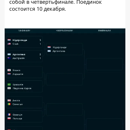
собой в
четвертьфинале
. Поединок
состоится 10 декабря.