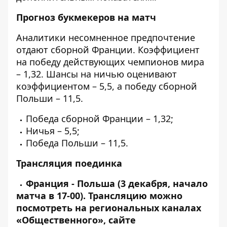
Прогноз букмекеров на матч
Аналитики несомненное предпочтение
отдают сборной Франции. Коэффициент
на победу действующих чемпионов мира
– 1,32. Шансы на ничью оценивают
коэффициентом – 5,5, а победу сборной
Польши – 11,5.
Победа сборной Франции – 1,32;
Ничья – 5,5;
Победа Польши – 11,5.
Трансляция поединка
Франция - Польша (3 декабря, начало
матча в 17-00). Трансляцию можно
посмотреть на региональных каналах
«Общественного», сайте