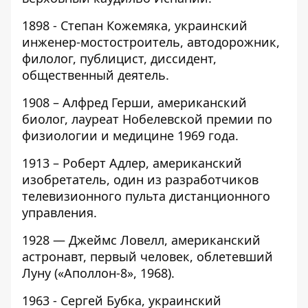
1898 - Степан Кожемяка, украинский
инженер-мостостроитель, автодорожник,
филолог, публицист, диссидент,
общественный деятель.
1908 – Алфред Герши, американский
биолог, лауреат Нобелевской премии по
физиологии и медицине 1969 года.
1913 – Роберт Адлер, американский
изобретатель, один из разработчиков
телевизионного пульта дистанционного
управления.
1928 — Джеймс Ловелл, американский
астронавт, первый человек, облетевший
Луну («Аполлон-8», 1968).
1963 - Сергей Бубка, украинский