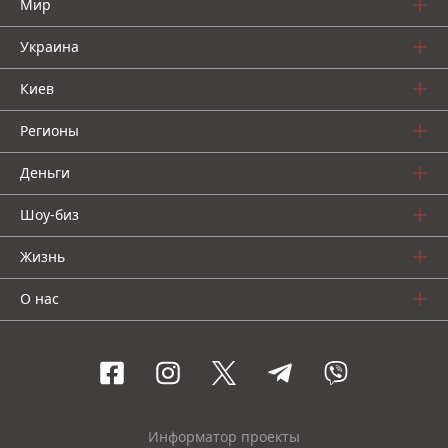
Мир
Украина
Киев
Регионы
Деньги
Шоу-биз
Жизнь
О нас
Информатор проекты