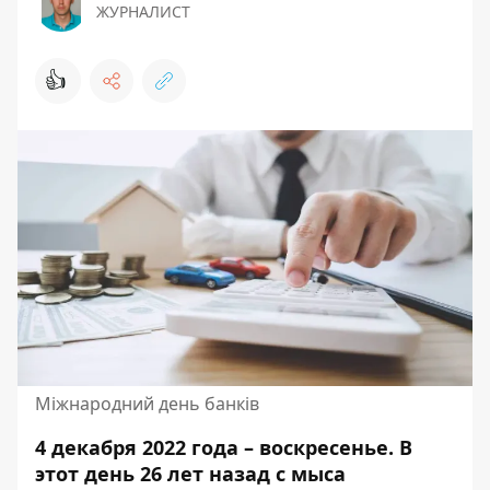
ЖУРНАЛИСТ
👍
Міжнародний день банків
4 декабря 2022 года – воскресенье. В
этот день 26 лет назад с мыса