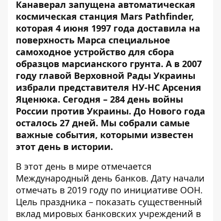
Канаверал запущена автоматическая
космическая станция Mars Pathfinder,
которая 4 июня 1997 года доставила на
поверхность Марса специальное
самоходное устройство для сбора
образцов марсианского грунта. А в 2007
году главой Верховной Рады Украины
избрали представителя НУ-НС Арсения
Яценюка. Сегодня –
284 день войны
России против Украины
. До Нового года
осталось 27 дней. Мы собрали самые
важные события, которыми известен
этот день в истории.
В этот день в мире отмечается
Международный день банков. Дату начали
отмечать в 2019 году по инициативе ООН.
Цель праздника – показать существенный
вклад мировых банковских учреждений в