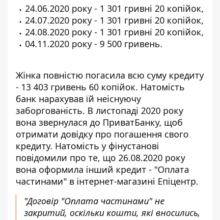
24.06.2020 року - 1 301 гривні 20 копійок,
24.07.2020 року - 1 301 гривні 20 копійок,
24.08.2020 року - 1 301 гривні 20 копійок,
04.11.2020 року - 9 500 гривень.
Жінка повністю погасила всю суму кредиту
- 13 403 гривень 60 копійок. Натомість
банк нарахував їй неіснуючу
заборгованість. В листопаді 2020 року
вона звернулася до ПриватБанку, щоб
отримати довідку про погашення свого
кредиту. Натомість у фінустанові
повідомили про те, що 26.08.2020 року
вона оформила інший кредит - "Оплата
частинами" в інтернет-магазині Епіцентр.
"Договір "Оплата частинами" не
закритий, оскільки кошти, які вносились,