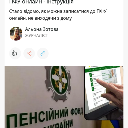
ПФУ онлайн - інструкція
Стало відомо, як можна записатися до ПФУ
онлайн, не виходячи з дому
Альона Зотова
ЖУРНАЛІСТ
👍