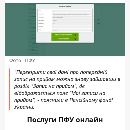
Фото - ПФУ
"Перевірити свої дані про попередній
запис на прийом можна знову зайшовши в
розділ "Запис на прийом", де
відображається поле "Мої записи на
прийом", - пояснили в Пенсійному фонді
України.
Послуги ПФУ онлайн