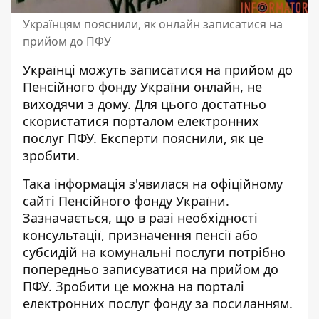
Українцям пояснили, як онлайн записатися на
прийом до ПФУ
Українці можуть записатися на прийом до
Пенсійного фонду України
онлайн, не
виходячи з дому. Для цього достатньо
скористатися порталом електронних
послуг ПФУ. Експерти пояснили, як це
зробити.
Така інформація з'явилася на офіційному
сайті Пенсійного фонду України.
Зазначається, що в разі необхідності
консультації, призначення пенсії або
субсидій на комунальні послуги потрібно
попередньо записуватися на прийом до
ПФУ
. Зробити це можна на порталі
електронних послуг фонду за посиланням.