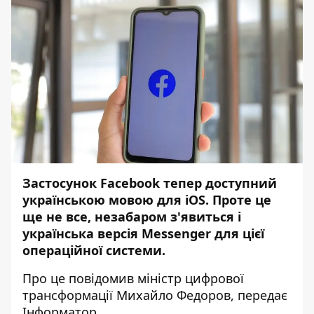
Застосунок Facebook тепер доступний
українською мовою для iOS. Проте це
ще не все, незабаром з'явиться і
українська версія Messenger для цієї
операційної системи.
Про це
повідомив
міністр цифрової
трансформації Михайло Федоров, передає
Інформатор
.