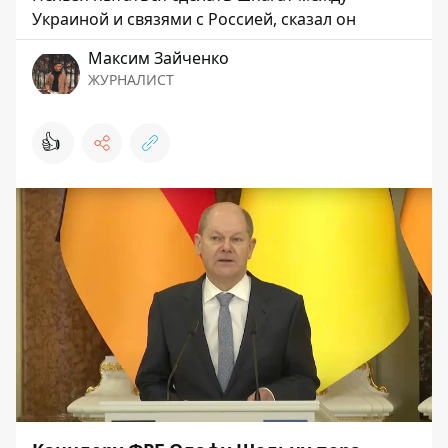
Украиной и связями с Россией, сказал он
Максим Зайченко
ЖУРНАЛИСТ
👍