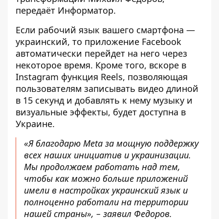
передаёт
Информатор
.
Если рабочий язык вашего смартфона —
украинский, то приложение Facebook
автоматически перейдет на него через
некоторое время. Кроме того, вскоре в
Instagram функция Reels, позволяющая
пользователям записывать видео длиной
в 15 секунд и добавлять к нему музыку и
визуальные эффекты, будет доступна в
Украине.
«Я благодарю Meta за мощную поддержку
всех наших инициатив и украинизации.
Мы продолжаем работать над тем,
чтобы как можно больше приложений
имели в настройках украинский язык и
полноценно работали на территории
нашей страны», – заявил Федоров.