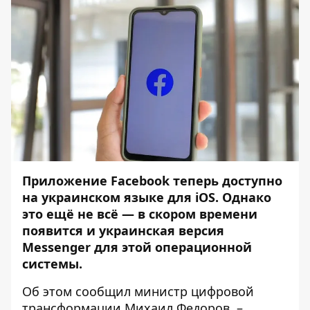
Приложение Facebook теперь доступно
на украинском языке для iOS. Однако
это ещё не всё — в скором времени
появится и украинская версия
Messenger для этой операционной
системы.
Об этом
сообщил
министр цифровой
трансформации Михаил Федоров, –