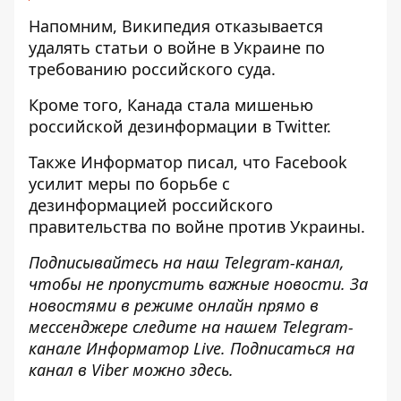
Напомним, Википедия
отказывается
удалять статьи о войне в Украине
по
требованию российского суда.
Кроме того, Канада
стала мишенью
российской дезинформации
в Twitter.
Также
Информатор
писал, что Facebook
усилит меры по борьбе с
дезинформацией российского
правительства
по войне против Украины.
Подписывайтесь на наш
Telegram-канал
,
чтобы не пропустить важные новости. За
новостями в режиме онлайн прямо в
мессенджере следите на нашем Telegram-
канале
Информатор Live
. Подписаться на
канал в Viber можно
здесь
.