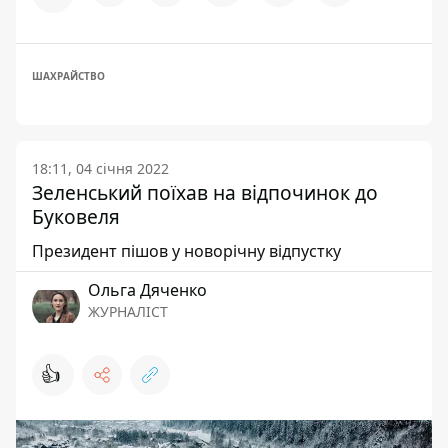
ШАХРАЙСТВО
18:11, 04 січня 2022
Зеленський поїхав на відпочинок до
Буковеля
Президент пішов у новорічну відпустку
Ольга Дяченко
ЖУРНАЛІСТ
👍