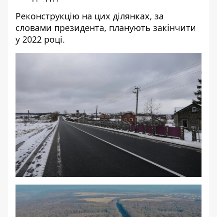
Реконструкцію на цих ділянках, за
словами президента, планують закінчити
у 2022 році.