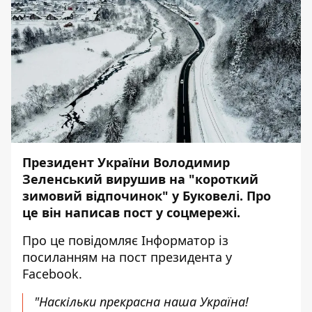
Президент України Володимир
Зеленський вирушив на "короткий
зимовий відпочинок" у Буковелі. Про
це він написав пост у соцмережі.
Про це повідомляє
Інформатор
із
посиланням
на пост
президента у
Facebook.
"Наскільки прекрасна наша Україна!