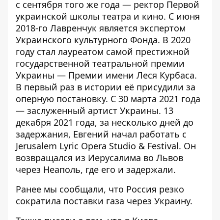
с сентября того же года — ректор Первой
украинской школы театра и кино. С июня
2018-го Лавренчук является экспертом
Украинского культурного Фонда. В 2020
году стал лауреатом самой престижной
государственной театральной премии
Украины — Премии имени Леся Курбаса.
В первый раз в истории её присудили за
оперную постановку. С 30 марта 2021 года
— заслуженный артист Украины. 13
декабря 2021 года, за несколько дней до
задержания, Евгений начал работать с
Jerusalem Lyric Opera Studio & Festival. Он
возвращался из Иерусалима во Львов
через Неаполь, где его и задержали.
Ранее мы сообщали, что
Россия резко
сократила поставки газа через Украину
.