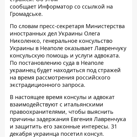
сообщает
Информатор
со ссылкой на
Громадське
.
По словам пресс-секретаря Министерства
иностранных дел Украины Олега
Николенко, генеральное консульство
Украины в Неаполе оказывает Лавренчуку
консульскую помощь и услуги адвоката.
По постановлению суда в Неаполе
украинец будет находиться под стражей
на время рассмотрения российского
экстрадиционного запроса.
В настоящее время консулы и адвокат
взаимодействуют с итальянскими
правоохранителями, чтобы выяснить
причины задержания Евгения Лавренчука
и защитить его законные интересы. 31
декабря украинца посетил консул.