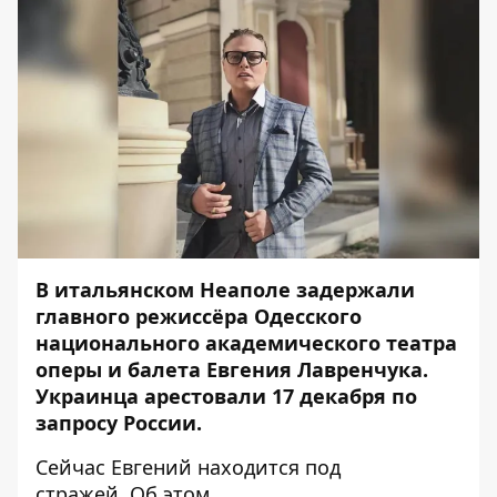
В итальянском Неаполе задержали
главного режиссёра Одесского
национального академического театра
оперы и балета Евгения Лавренчука.
Украинца арестовали 17 декабря по
запросу России.
Сейчас Евгений находится под
стражей. Об этом