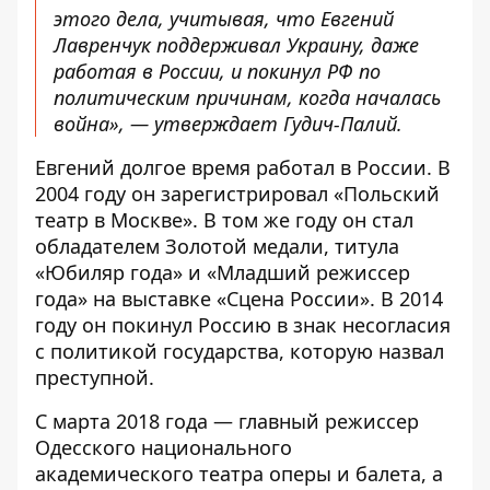
этого дела, учитывая, что Евгений
Лавренчук поддерживал Украину, даже
работая в России, и покинул РФ по
политическим причинам, когда началась
война», — утверждает Гудич-Палий.
Евгений долгое время работал в России. В
2004 году он зарегистрировал «Польский
театр в Москве». В том же году он стал
обладателем Золотой медали, титула
«Юбиляр года» и «Младший режиссер
года» на выставке «Сцена России». В 2014
году он покинул Россию в знак несогласия
с политикой государства, которую назвал
преступной.
С марта 2018 года — главный режиссер
Одесского национального
академического театра оперы и балета, а