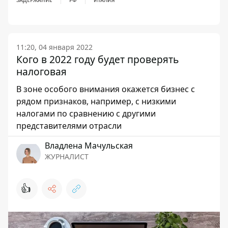
ЗАДЕРЖАНИЕ
РФ
ИТАЛИЯ
11:20, 04 января 2022
Кого в 2022 году будет проверять
налоговая
В зоне особого внимания окажется бизнес с
рядом признаков, например, с низкими
налогами по сравнению с другими
представителями отрасли
Владлена Мачульская
ЖУРНАЛИСТ
👍