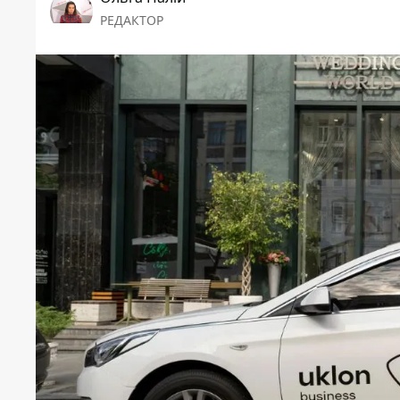
РЕДАКТОР