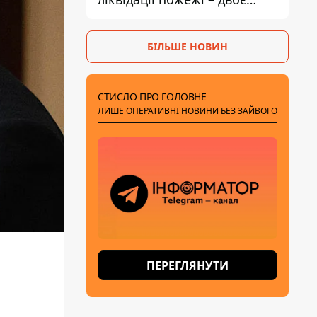
поранених
БІЛЬШЕ НОВИН
СТИСЛО ПРО ГОЛОВНЕ
ЛИШЕ ОПЕРАТИВНІ НОВИНИ БЕЗ ЗАЙВОГО
ПЕРЕГЛЯНУТИ