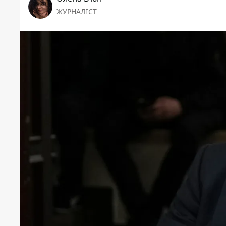
ЖУРНАЛІСТ