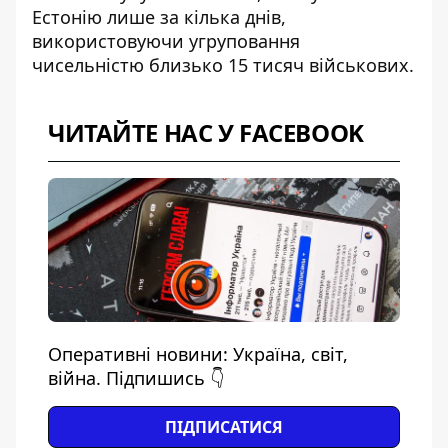
Естонію
лише за кілька днів,
використовуючи угруповання
чисельністю близько 15 тисяч військових.
ЧИТАЙТЕ НАС У FACEBOOK
Оперативні новини: Україна, світ,
війна. Підпишись 👇
ПІДПИСАТИСЯ