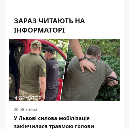
ЗАРАЗ ЧИТАЮТЬ НА
ІНФОРМАТОРІ
20:58 вчора
У Львові силова мобілізація
закінчилася травмою голови