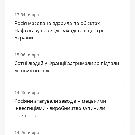
17:54 вчора
Росія масовано вдарила по об'єктах
Нафтогазу на сході, заході та в центрі
України
15:06 вчора
Сотні людей у Франції затримали за підпали
лісових пожеж
14:45 вчора
Росіяни атакували завод з німецькими
інвестиціями - виробництво зупинили
повністю
14:26 вчора