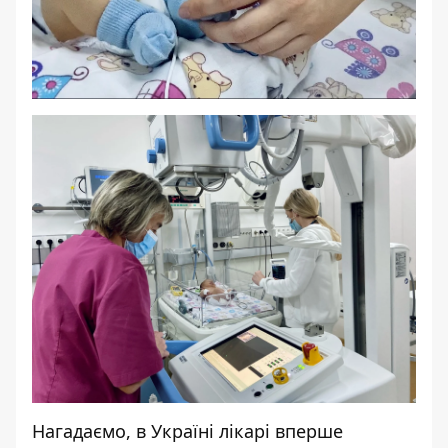
Нагадаємо, в Україні
лікарі вперше