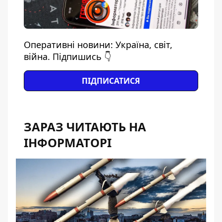
Оперативні новини: Україна, світ,
війна. Підпишись 👇
ПІДПИСАТИСЯ
ЗАРАЗ ЧИТАЮТЬ НА
ІНФОРМАТОРІ