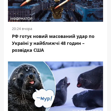
20:24 вчора
РФ готує новий масований удар по
Україні у найближчі 48 годин –
розвідка США