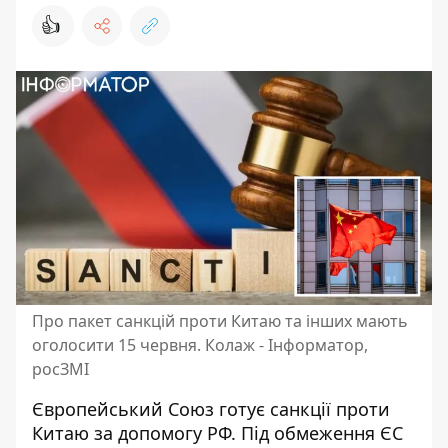
👍
Про пакет санкцій проти Китаю та інших мають
оголосити 15 червня. Колаж - Інформатор,
росЗМІ
Європейський Союз готує
санкції проти
Китаю за допомогу РФ
. Під обмеження ЄС