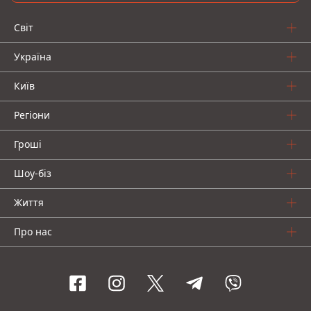
Світ
Україна
Київ
Регіони
Гроші
Шоу-біз
Життя
Про нас