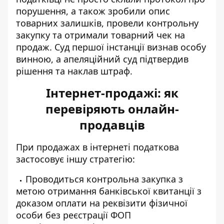
порушення, а також зробили опис
товарних залишків, провели контрольну
закупку та отримали товарний чек на
продаж. Суд першої інстанції визнав особу
винною, а апеляційний суд підтвердив
рішення та наклав штраф.
Інтернет-продажі: як
перевіряють онлайн-
продавців
При продажах в інтернеті податкова
застосовує іншу стратегію:
Проводиться контрольна закупка з
метою отримання банківської квитанції з
доказом оплати на реквізити фізичної
особи без реєстрації ФОП