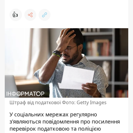
👍
Штраф від податкової Фото: Getty Images
У соціальних мережах регулярно
з’являються повідомлення про посилення
перевірок податковою та поліцією