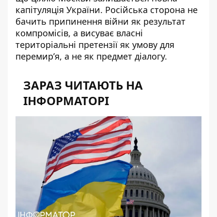
капітуляція України
. Російська сторона не
бачить припинення війни як результат
компромісів, а висуває власні
територіальні претензії як умову для
перемир’я, а не як предмет діалогу.
ЗАРАЗ ЧИТАЮТЬ НА
ІНФОРМАТОРІ