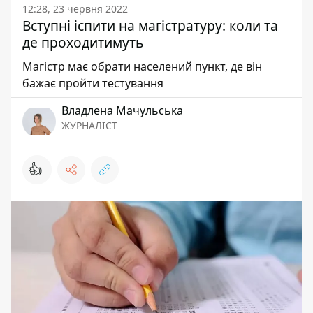
12:28, 23 червня 2022
Вступні іспити на магістратуру: коли та
де проходитимуть
Магістр має обрати населений пункт, де він
бажає пройти тестування
Владлена Мачульська
ЖУРНАЛІСТ
👍