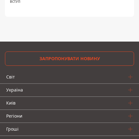
ВСТУП
ЗАПРОПОНУВАТИ НОВИНУ
Світ
Україна
Київ
Регіони
Гроші