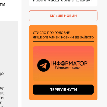
ти
БІЛЬШЕ НОВИН
СТИСЛО ПРО ГОЛОВНЕ
ЛИШЕ ОПЕРАТИВНІ НОВИНИ БЕЗ ЗАЙВОГО
ПЕРЕГЛЯНУТИ