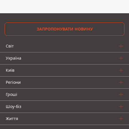
ЗАПРОПОНУВАТИ НОВИНУ
Світ
Україна
Київ
Регіони
Гроші
Шоу-біз
Життя