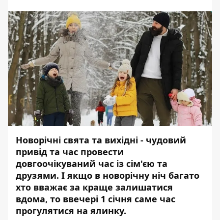
Новорічні свята та вихідні - чудовий
привід та час провести
довгоочікуваний час із сім'єю та
друзями. І якщо в новорічну ніч багато
хто вважає за краще залишатися
вдома, то ввечері 1 січня саме час
прогулятися на ялинку.