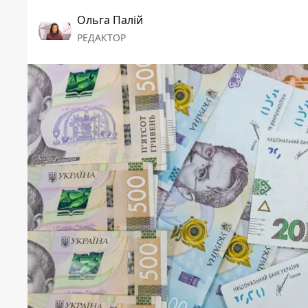
Ольга Палій
РЕДАКТОР