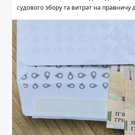
судового збору та витрат на правничу 