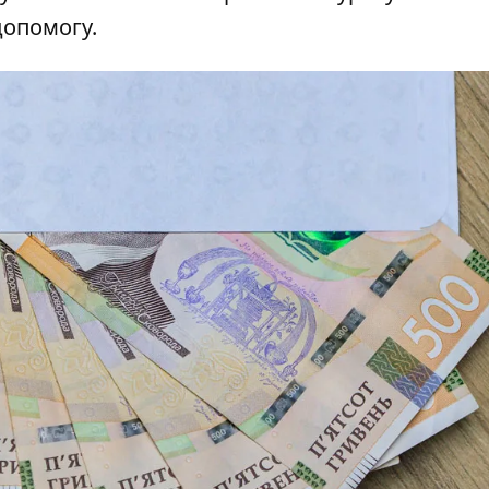
допомогу.