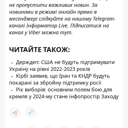
не пропустити важливих новин. За
новинами в режимі онлайн прямо в
месенджері слідкуйте на нашому Telegram-
каналі
Інформатор Live
. Підписатися на
канал у Viber можна
тут
.
ЧИТАЙТЕ ТАКОЖ:
Держдеп: США не будуть підтримувати
Україну на рівні 2022-2023 років
Кірбі заявив, що Іран та КНДР будуть
покарані за збройну підтримку росії
Рік виборів: основним полем бою для
кремля у 2024-му стане інфопростір Заходу