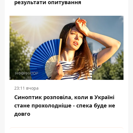
результати опитування
23:11 вчора
Синоптик розповіла, коли в Україні
стане прохолодніше - спека буде не
довго