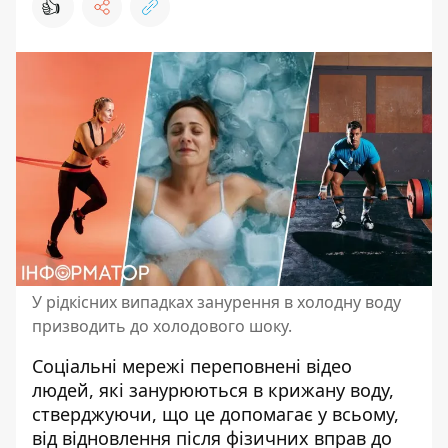
👍
У рідкісних випадках занурення в холодну воду
призводить до холодового шоку.
Соціальні мережі переповнені відео
людей
, які занурюються в крижану воду,
стверджуючи, що це допомагає у всьому,
від відновлення після фізичних вправ до