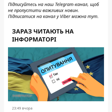
Підписуйтесь на наш
Telegram-канал
, щоб
не пропустити важливих новин.
Підписатися на канал у Viber можна
тут
.
ЗАРАЗ ЧИТАЮТЬ НА
ІНФОРМАТОРІ
23:49 вчора