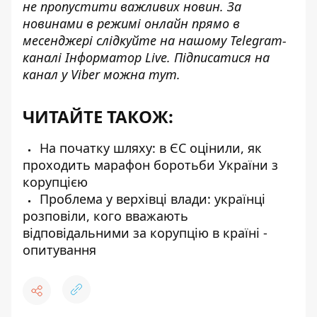
не пропустити важливих новин. За
новинами в режимі онлайн прямо в
месенджері слідкуйте на нашому Telegram-
каналі
Інформатор Live
. Підписатися на
канал у Viber можна
тут
.
ЧИТАЙТЕ ТАКОЖ:
На початку шляху: в ЄС оцінили, як
проходить марафон боротьби України з
корупцією
Проблема у верхівці влади: українці
розповіли, кого вважають
відповідальними за корупцію в країні -
опитування