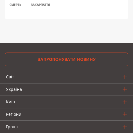
СМЕРТЬ
ЗАКАРПАТТЯ
ЗАПРОПОНУВАТИ НОВИНУ
Світ
Україна
Київ
Регіони
Гроші