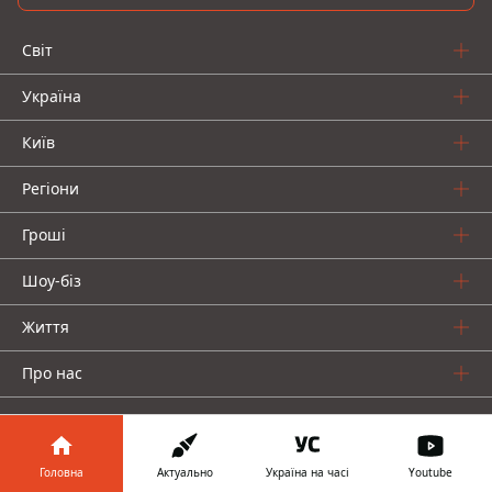
Світ
Україна
Київ
Регіони
Гроші
Шоу-біз
Життя
Про нас
Головна
Актуально
Україна на часі
Youtube