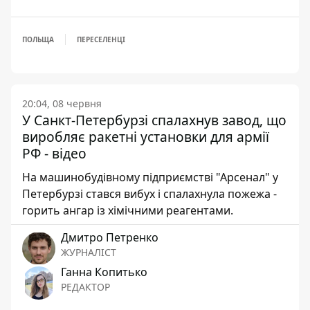
ПОЛЬЩА
ПЕРЕСЕЛЕНЦІ
20:04, 08 червня
У Санкт-Петербурзі спалахнув завод, що
виробляє ракетні установки для армії
РФ - відео
На машинобудівному підприємстві "Арсенал" у
Петербурзі стався вибух і спалахнула пожежа -
горить ангар із хімічними реагентами.
Дмитро Петренко
ЖУРНАЛІСТ
Ганна Копитько
РЕДАКТОР