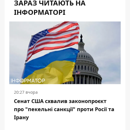
ЗАРАЗ ЧИТАЮТЬ НА
ІНФОРМАТОРІ
20:27 вчора
Сенат США схвалив законопроєкт
про "пекельні санкції" проти Росії та
Ірану