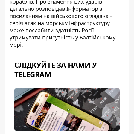
кораблів. Про значення цих ударів
детально розповідав Інформатор
з
посиланням на військового оглядача -
серія атак на морську інфраструктуру
може послабити здатність Росії
утримувати присутність у Балтійському
морі.
СЛІДКУЙТЕ ЗА НАМИ У
TELEGRAM