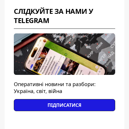
СЛІДКУЙТЕ ЗА НАМИ У
TELEGRAM
Оперативні новини та разбори:
Україна, світ, війна
ПІДПИСАТИСЯ