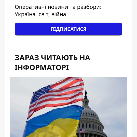
Оперативні новини та разбори:
Україна, світ, війна
ПІДПИСАТИСЯ
ЗАРАЗ ЧИТАЮТЬ НА
ІНФОРМАТОРІ