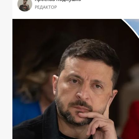
РЕДАКТОР