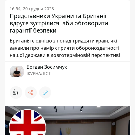
16:54, 20 грудня 2023
Представники України та Британії
вдруге зустрілися, аби обговорити
гарантії безпеки
Британія є однією з понад тридцяти країн, які
заявили про намір сприяти обороноздатності
нашої держави в довготерміновій перспективі
Богдан Зосимчук
ЖУРНАЛІСТ
👍