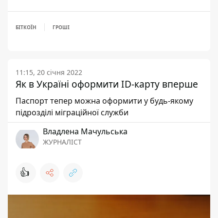
БІТКОЇН
ГРОШІ
11:15, 20 січня 2022
Як в Україні оформити ID-карту вперше
Паспорт тепер можна оформити у будь-якому
підрозділі міграційної служби
Владлена Мачульська
ЖУРНАЛІСТ
👍