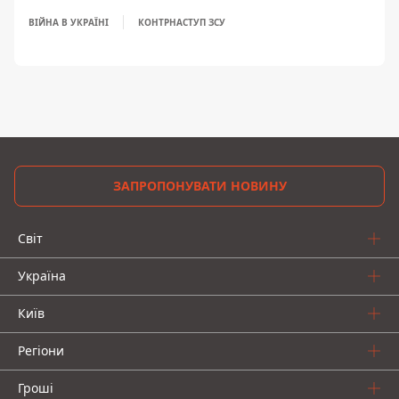
ВІЙНА В УКРАЇНІ
КОНТРНАСТУП ЗСУ
ЗАПРОПОНУВАТИ НОВИНУ
Світ
Україна
Київ
Регіони
Гроші