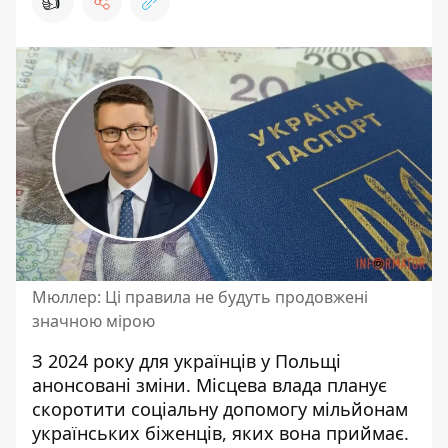
👍
Мюллер: Ці правила не будуть продовжені
значною мірою
З 2024 року для українців у Польщі
анонсовані зміни. Місцева влада планує
скоротити соціальну допомогу мільйонам
українських біженців
, яких вона приймає.