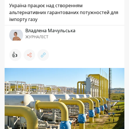
Україна працює над створенням
альтернативних гарантованих потужностей для
імпорту газу
Владлена Мачульська
ЖУРНАЛІСТ
👍