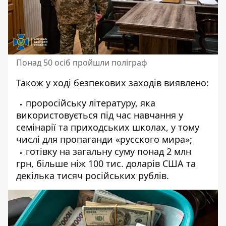
Понад 50 осіб пройшли поліграф
Також у ході безпекових заходів виявлено:
проросійську літературу, яка
використовується під час навчання у
семінарії та приходських школах, у тому
числі для пропаганди «русского мира»;
готівку на загальну суму понад 2 млн
грн, більше ніж 100 тис. доларів США та
декілька тисяч російських рублів.