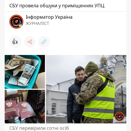
СБУ провела обшуки у приміщеннях УПЦ
Інформатор Україна
ЖУРНАЛІСТ
👍
СБУ перевірили сотні осіб