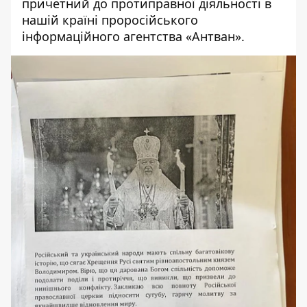
причетний до протиправної діяльності в
нашій країні проросійського
інформаційного агентства «Антван».