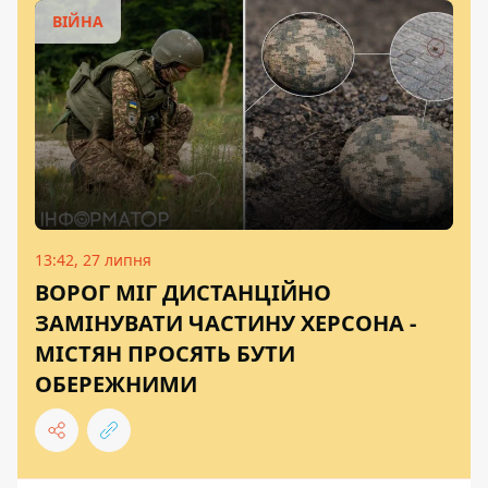
ВІЙНА
13:42, 27 липня
ВОРОГ МІГ ДИСТАНЦІЙНО
ЗАМІНУВАТИ ЧАСТИНУ ХЕРСОНА -
МІСТЯН ПРОСЯТЬ БУТИ
ОБЕРЕЖНИМИ