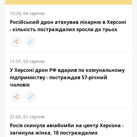
12:29, 04 серпня
Російський дрон атакував лікарню в Херсоні
- кількість постраждалих зросла до трьох
11:57, 03 серпня
У Херсоні дрон РФ вдарив по комунальному
підприємству - постраждав 57-річний
чоловік
21:03, 01 серпня
Росія скинула авіабомби на центр Херсона -
загинула жінка, 18 постраждалих