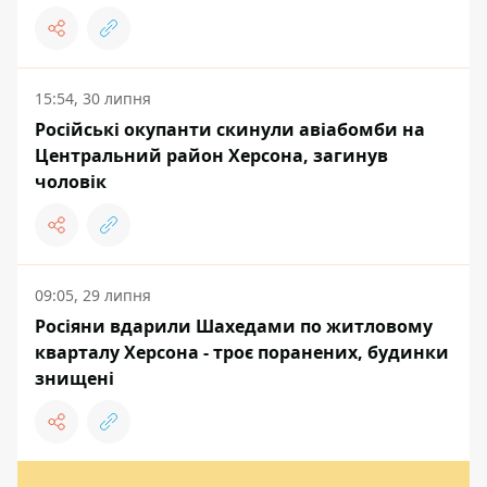
15:54, 30 липня
Російські окупанти скинули авіабомби на
Центральний район Херсона, загинув
чоловік
09:05, 29 липня
Росіяни вдарили Шахедами по житловому
кварталу Херсона - троє поранених, будинки
знищені