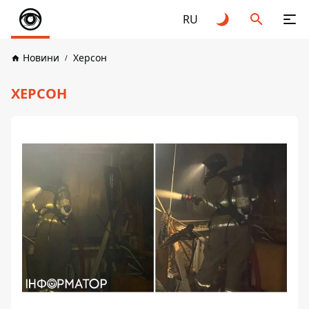
RU
Новини
Херсон
ХЕРСОН