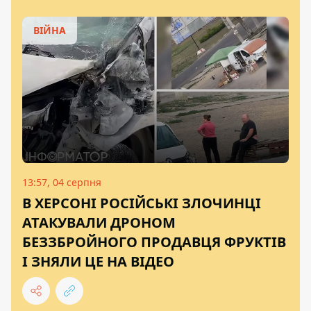
ВІЙНА
13:57, 04 серпня
В ХЕРСОНІ РОСІЙСЬКІ ЗЛОЧИНЦІ
АТАКУВАЛИ ДРОНОМ
БЕЗЗБРОЙНОГО ПРОДАВЦЯ ФРУКТІВ
І ЗНЯЛИ ЦЕ НА ВІДЕО