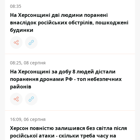
08:35
На Херсонщині дві людини поранені
внаслідок російських обстрілів, пошкоджені
будинки
08:25, 08 серпня
На Херсонщині за добу 8 людей дістали
поранення дронами РФ - топ небезпечних
районів
16:09, 06 серпня
Херсон повністю залишився без світла після
російської атаки - скільки треба часу на