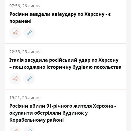
07:56, 26 липня
Росіяни завдали авіаудару по Херсону - є
поранені
22:35, 25 липня
Італія засудила російський удар по Херсону
– пошкоджено історичну будівлю посольства
19:21, 25 липня
Росіяни вбили 91-річного жителя Херсона -
окупанти обстріляли будинок у
Корабельному районі