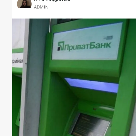
ADMIN