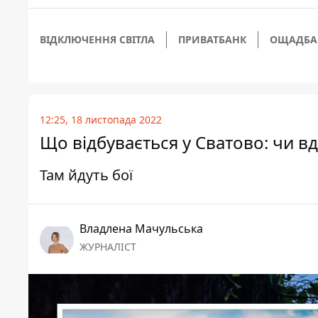
ВІДКЛЮЧЕННЯ СВІТЛА
ПРИВАТБАНК
ОЩАДБА
12:25, 18 листопада 2022
Що відбувається у Сватово: чи в
Там йдуть бої
Владлена Мачульська
ЖУРНАЛІСТ