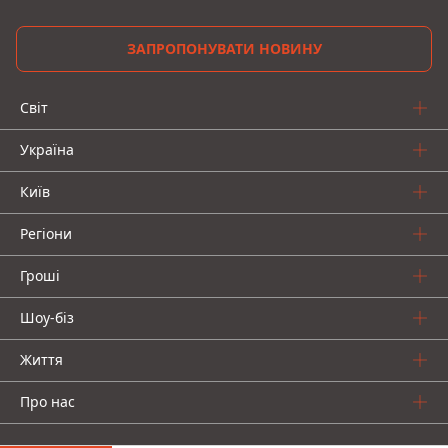
ЗАПРОПОНУВАТИ НОВИНУ
Світ
Україна
Київ
Регіони
Гроші
Шоу-біз
Життя
Про нас