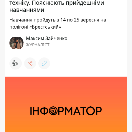
техніку. Пояснюють прийдешніми
навчаннями
Навчання пройдуть з 14 по 25 вересня на
полігоні «Брестський»
Максим Зайченко
ЖУРНАЛІСТ
👍