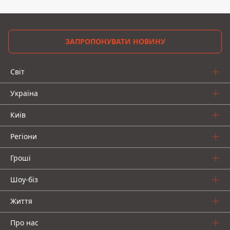
ЗАПРОПОНУВАТИ НОВИНУ
Світ
Україна
Київ
Регіони
Гроші
Шоу-біз
Життя
Про нас