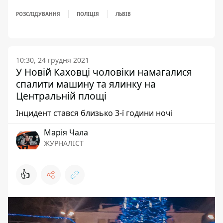
РОЗСЛІДУВАННЯ
ПОЛІЦІЯ
ЛЬВІВ
10:30, 24 грудня 2021
У Новій Каховці чоловіки намагалися
спалити машину та ялинку на
Центральній площі
Інцидент стався близько 3-ї години ночі
Марія Чала
ЖУРНАЛІСТ
👍