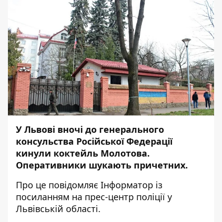
У Львові вночі до генерального
консульства Російської Федерації
кинули коктейль Молотова.
Оперативники шукають причетних.
Про це повідомляє
Інформатор
із
посиланням на прес-центр
поліції у
Львівській області
.