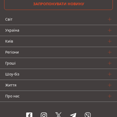
ЗАПРОПОНУВАТИ НОВИНУ
Світ
Україна
Київ
Регіони
Гроші
Шоу-біз
Життя
Про нас