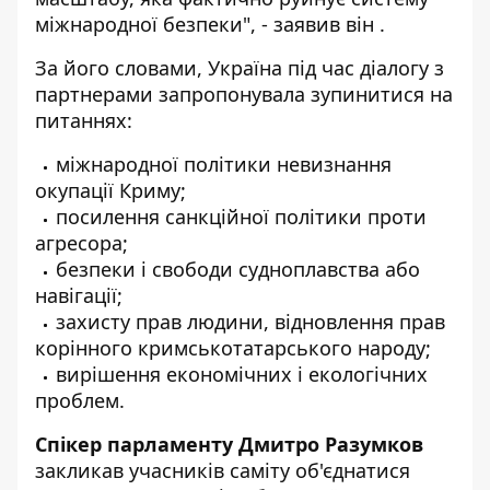
міжнародної безпеки", - заявив він .
За його словами, Україна під час діалогу з
партнерами запропонувала зупинитися на
питаннях:
міжнародної політики невизнання
окупації Криму;
посилення санкційної політики проти
агресора;
безпеки і свободи судноплавства або
навігації;
захисту прав людини, відновлення прав
корінного кримськотатарського народу;
вирішення економічних і екологічних
проблем.
Спікер парламенту Дмитро Разумков
закликав учасників саміту об'єднатися