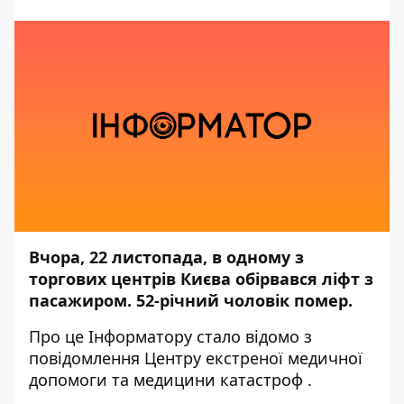
Вчора, 22 листопада, в одному з
торгових центрів Києва обірвався ліфт з
пасажиром. 52-річний чоловік помер.
Про це
Інформатору
стало відомо з
повідомлення
Центру екстреної медичної
допомоги та медицини катастроф
.