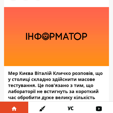
Мер Києва Віталій Кличко розповів, що
у столиці складно здійснити масове
тестування. Це пов'язано з тим, що
лабораторії не встигнуть за короткий
час обробити дуже велику кількість
біоматеріалів.