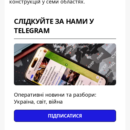
конструкцій у семи областях.
СЛІДКУЙТЕ ЗА НАМИ У
TELEGRAM
Оперативні новини та разбори:
Україна, світ, війна
ПІДПИСАТИСЯ