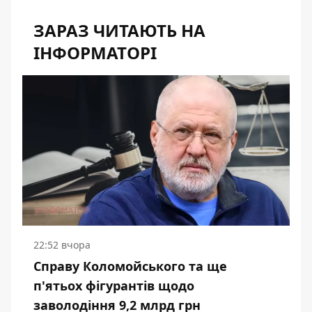
ЗАРАЗ ЧИТАЮТЬ НА
ІНФОРМАТОРІ
22:52 вчора
Справу Коломойського та ще
п'ятьох фігурантів щодо
заволодіння 9,2 млрд грн