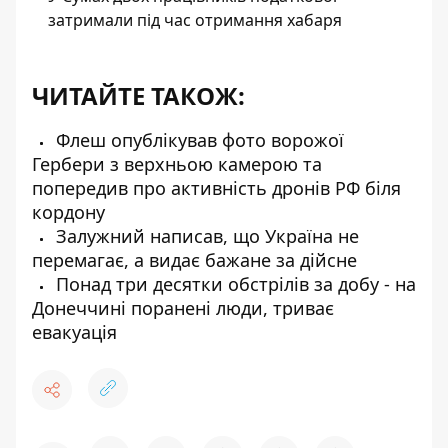
затримали під час отримання хабаря
ЧИТАЙТЕ ТАКОЖ:
Флеш опублікував фото ворожої
Гербери з верхньою камерою та
попередив про активність дронів РФ біля
кордону
Залужний написав, що Україна не
перемагає, а видає бажане за дійсне
Понад три десятки обстрілів за добу - на
Донеччині поранені люди, триває
евакуація