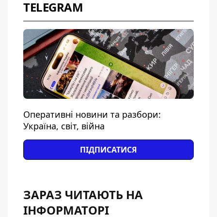
TELEGRAM
Оперативні новини та разбори:
Україна, світ, війна
ПІДПИСАТИСЯ
ЗАРАЗ ЧИТАЮТЬ НА
ІНФОРМАТОРІ